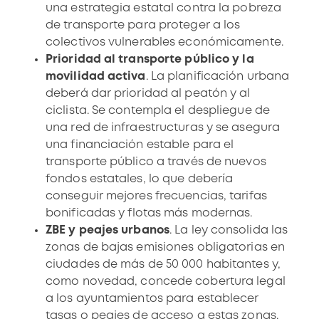
una estrategia estatal contra la pobreza
de transporte para proteger a los
colectivos vulnerables económicamente.
Prioridad al transporte público y la
movilidad activa
. La planificación urbana
deberá dar prioridad al peatón y al
ciclista. Se contempla el despliegue de
una red de infraestructuras y se asegura
una financiación estable para el
transporte público a través de nuevos
fondos estatales, lo que debería
conseguir mejores frecuencias, tarifas
bonificadas y
flotas más modernas
.
ZBE y peajes urbanos
. La ley consolida las
zonas de bajas emisiones obligatorias
en
ciudades de más de 50 000 habitantes y,
como novedad, concede cobertura legal
a los ayuntamientos para establecer
tasas o peajes de acceso a estas zonas.