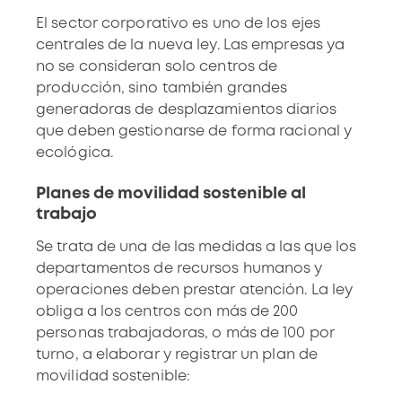
El
sector corporativo
es uno de los ejes
centrales de la nueva ley. Las empresas ya
no se consideran solo centros de
producción, sino también grandes
generadoras de desplazamientos diarios
que deben gestionarse de forma racional y
ecológica.
Planes de movilidad sostenible al
trabajo
Se trata de una de las medidas a las que los
departamentos de recursos humanos y
operaciones deben prestar atención. La ley
obliga a los centros con más de 200
personas trabajadoras, o más de 100 por
turno, a elaborar y registrar un plan de
movilidad sostenible: