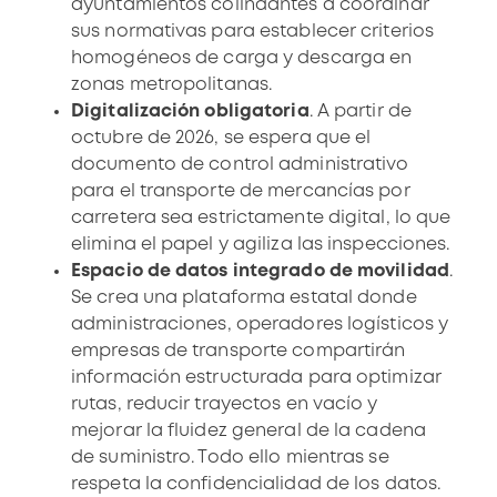
ayuntamientos colindantes a coordinar
sus normativas para establecer criterios
homogéneos de carga y descarga en
zonas metropolitanas.
Digitalización obligatoria
. A partir de
octubre de 2026, se espera que el
documento de control administrativo
para el transporte de mercancías por
carretera sea estrictamente digital, lo que
elimina el papel y agiliza las inspecciones.
Espacio de datos integrado de movilidad
.
Se crea una plataforma estatal donde
administraciones, operadores logísticos y
empresas de transporte compartirán
información estructurada para optimizar
rutas, reducir trayectos en vacío y
mejorar la fluidez general de la cadena
de suministro. Todo ello mientras se
respeta la confidencialidad de los datos.