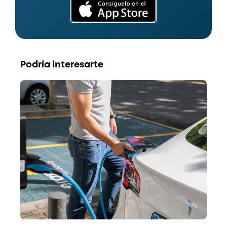
Podría interesarte