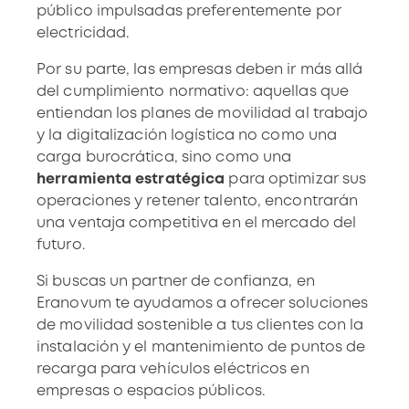
público impulsadas preferentemente por
electricidad.
Por su parte, las empresas deben ir más allá
del cumplimiento normativo: aquellas que
entiendan los planes de movilidad al trabajo
y la digitalización logística no como una
carga burocrática, sino como una
herramienta estratégica
para optimizar sus
operaciones y retener talento, encontrarán
una ventaja competitiva en el mercado del
futuro.
Si buscas un partner de confianza, en
Eranovum te ayudamos a ofrecer soluciones
de movilidad sostenible a tus clientes con la
instalación y el mantenimiento de puntos de
recarga para vehículos eléctricos en
empresas o espacios públicos.