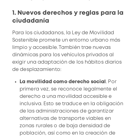
1. Nuevos derechos y reglas para la
ciudadanía
Para los ciudadanos, la Ley de Movilidad
Sostenible promete un entorno urbano más
limpio y accesible. También trae nuevas
dinámicas para los vehículos privados al
exigir una adaptación de los hábitos diarios
de desplazamiento:
La movilidad como derecho social
. Por
primera vez, se reconoce legalmente el
derecho a una movilidad accesible e
inclusiva. Esto se traduce en la obligación
de las administraciones de garantizar
alternativas de transporte viables en
zonas rurales o de baja densidad de
población, así como en la creación de