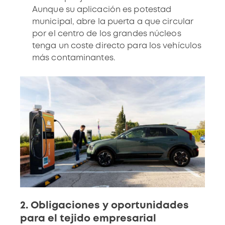
Aunque su aplicación es potestad
municipal, abre la puerta a que circular
por el centro de los grandes núcleos
tenga un coste directo para los
vehículos
más contaminantes
.
2. Obligaciones y oportunidades
para el tejido empresarial