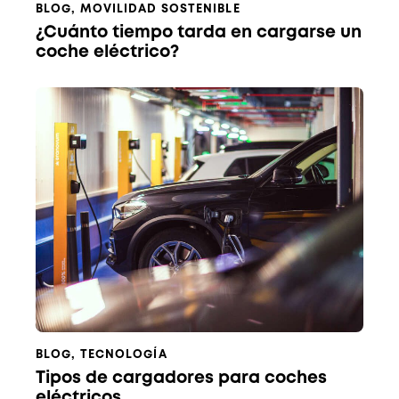
BLOG
,
MOVILIDAD SOSTENIBLE
¿Cuánto tiempo tarda en cargarse un
coche eléctrico?
BLOG
,
TECNOLOGÍA
Tipos de cargadores para coches
eléctricos