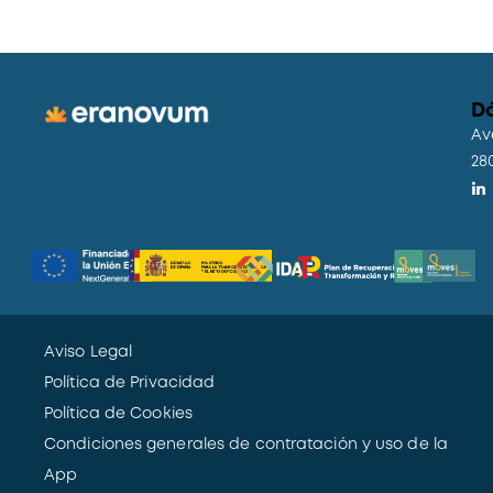
D
Av
28
Aviso Legal
Política de Privacidad
Política de Cookies
Condiciones generales de contratación y uso de la
App