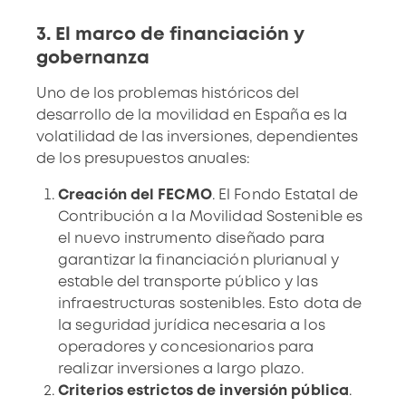
3. El marco de financiación y
gobernanza
Uno de los problemas históricos del
desarrollo de la movilidad en España
es la
volatilidad de las inversiones, dependientes
de los presupuestos anuales:
Creación del FECMO
. El Fondo Estatal de
Contribución a la Movilidad Sostenible es
el nuevo instrumento diseñado para
garantizar la financiación plurianual y
estable del transporte público y las
infraestructuras sostenibles. Esto dota de
la seguridad jurídica necesaria a los
operadores
y concesionarios para
realizar inversiones a largo plazo.
Criterios estrictos de inversión pública
.