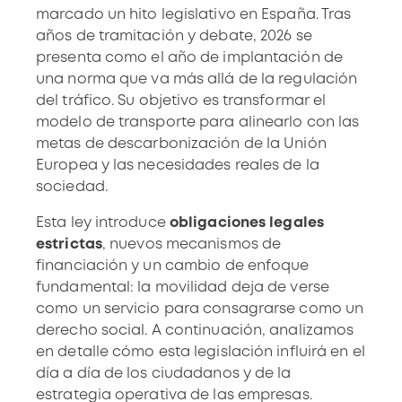
marcado un hito legislativo en España. Tras
años de tramitación y debate, 2026 se
presenta como el año de implantación de
una norma que va más allá de la regulación
del tráfico. Su objetivo es transformar el
modelo de transporte para alinearlo con las
metas de descarbonización de la Unión
Europea y las necesidades reales de la
sociedad.
Esta ley introduce
obligaciones legales
estrictas
, nuevos mecanismos de
financiación y un cambio de enfoque
fundamental: la movilidad deja de verse
como un servicio para consagrarse como un
derecho social. A continuación, analizamos
en detalle cómo esta legislación influirá en el
día a día de los ciudadanos y de la
estrategia operativa de las empresas.