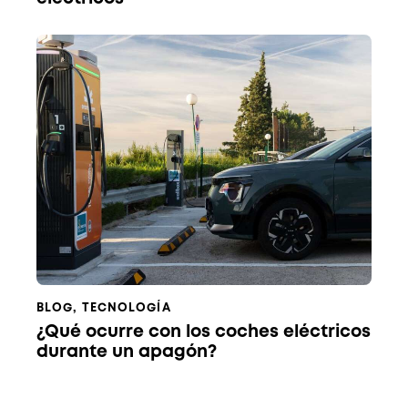
BLOG
,
TECNOLOGÍA
¿Qué ocurre con los coches eléctricos
durante un apagón?