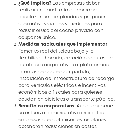
¿Qué implica?
Las empresas deben
realizar una auditoría de cómo se
desplazan sus empleados y proponer
alternativas viables y medibles para
reducir el uso del coche privado con
ocupante único.
Medidas habituales que implementar
.
Fomento real del teletrabajo y la
flexibilidad horaria, creación de rutas de
autobuses corporativos o plataformas
internas de coche compartido,
instalación de
infraestructura de recarga
para vehículos eléctricos e incentivos
económicos o fiscales para quienes
acudan en bicicleta o transporte público.
Beneficios corporativos
. Aunque supone
un esfuerzo administrativo inicial, las
empresas que optimicen estos planes
obtendrán reducciones en costes