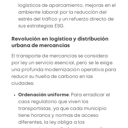
logísticos de aparcamiento, mejoras en el
ambiente laboral por la reducción del
estrés del tráfico y un refuerzo directo de
sus estrategias ESG.
Revolución en logística y distribución
urbana de mercancías
El
transporte de mercancías
se considera
por ley un servicio esencial, pero se le exige
una profunda modernización operativa para
reducir su huella de carbono en las
ciudades:
Ordenación uniforme
. Para erradicar el
caos regulatorio que viven los
transportistas, ya que cada municipio
tiene horarios y normas de acceso
diferentes, la ley obliga a los