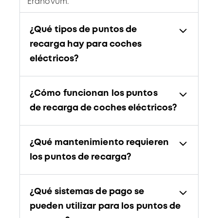
Eranovum
.
¿Qué tipos de puntos de
recarga hay para coches
eléctricos?
¿Cómo funcionan los puntos
de recarga de coches eléctricos?
¿Qué mantenimiento requieren
los puntos de recarga?
¿Qué sistemas de pago se
pueden utilizar para los puntos de