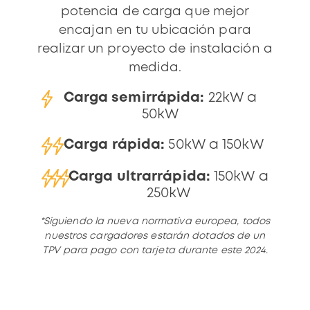
potencia de carga que mejor
encajan en tu ubicación para
realizar un proyecto de instalación a
medida.
Carga semirrápida:
22kW a
50kW
Carga rápida:
50kW a 150kW
Carga ultrarrápida:
150kW a
250kW
*Siguiendo la nueva normativa europea, todos
nuestros cargadores estarán dotados de un
TPV para pago con tarjeta durante este 2024.