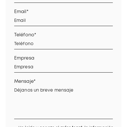
Email*
Teléfono*
Empresa
Mensaje*