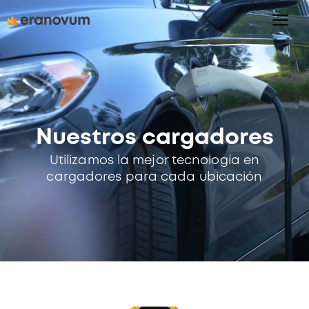
Nuestros cargadores
Utilizamos la mejor tecnología en
cargadores para cada ubicación