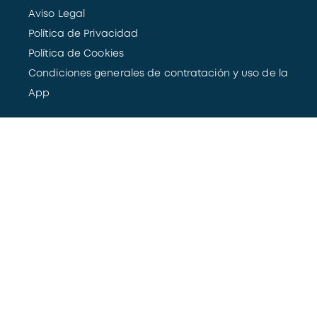
Aviso Legal
Política de Privacidad
Política de Cookies
Condiciones generales de contratación y uso de la
App