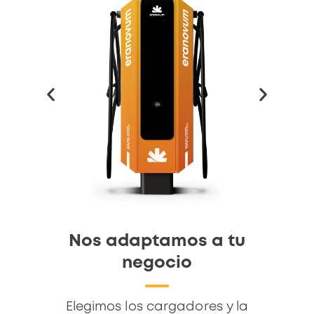
Nos adaptamos a tu
negocio
Elegimos los cargadores y la