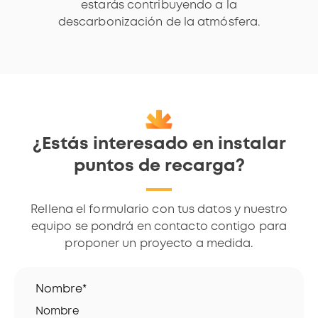
estarás contribuyendo a la
descarbonización de la atmósfera.
¿Estás interesado en instalar
puntos de recarga?
Rellena el formulario con tus datos y nuestro
equipo se pondrá en contacto contigo para
proponer un proyecto a medida.
Nombre*