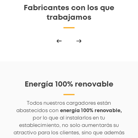
Fabricantes con los que
trabajamos
Energía 100% renovable
Todos nuestros cargadores están
abastecidos con
energía 100% renovable,
por lo que al instalarlos en tu
establecimiento, no solo aumentarás su
atractivo para los clientes, sino que además