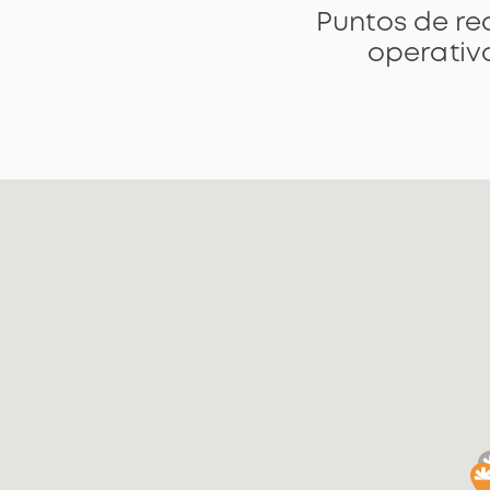
Puntos de r
operativ