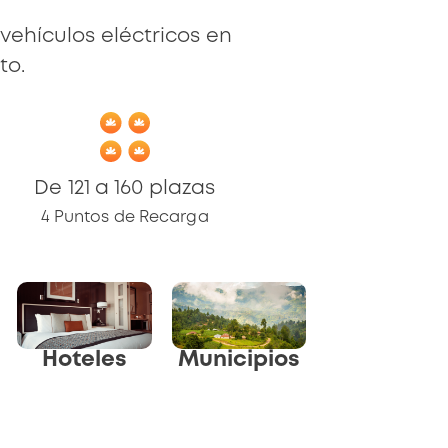
vehículos eléctricos en
to.
De 121 a 160 plazas
4 Puntos de Recarga
Hoteles
Municipios