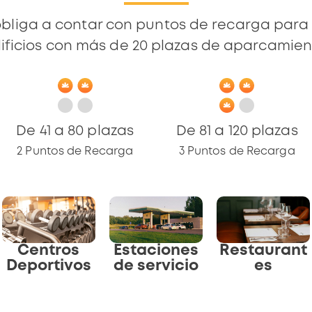
bliga a contar con puntos de recarga para 
ificios con más de 20 plazas de aparcamien
De 41 a 80 plazas
De 81 a 120 plazas
2 Puntos de Recarga
3 Puntos de Recarga
Centros
Estaciones
Restaurant
Deportivos
de servicio
es