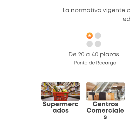
La normativa vigente o
ed
De 20 a 40 plazas
1 Punto de Recarga
Supermerc
Centros
ados
Comerciale
s