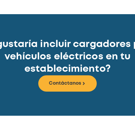
gustaría incluir cargadores
vehículos eléctricos en tu
establecimiento?
Contáctanos