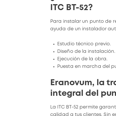
ITC BT-52?
Para instalar un punto de 
ayuda de un instalador aut
Estudio técnico previo.
Diseño de la instalación.
Ejecución de la obra.
Puesta en marcha del p
Eranovum, la tr
integral del pu
La ITC BT-52 permite garanti
calidad a tus clientes. Sin