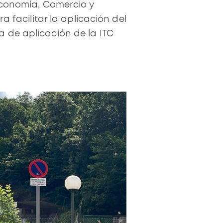
Economía, Comercio y
a facilitar la aplicación del
a de aplicación de la ITC