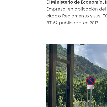
El
Ministerio de Economía, 
Empresa
, en aplicación del
citado Reglamento y sus IT
BT-52
publicada en 2017.