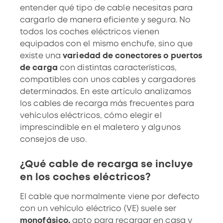
entender qué tipo de cable necesitas para
cargarlo de manera eficiente y segura. No
todos los coches eléctricos vienen
equipados con el mismo enchufe, sino que
existe una
variedad de conectores o puertos
de carga
con distintas características,
compatibles
con unos cables y cargadores
determinados. En este artículo analizamos
los cables de recarga más frecuentes para
vehículos eléctricos, cómo elegir el
imprescindible en el maletero y algunos
consejos de uso.
¿Qué cable de recarga se incluye
en los coches eléctricos?
El cable que normalmente viene por defecto
con un vehículo eléctrico (VE) suele ser
monofásico,
apto para recargar en casa y