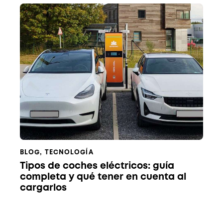
BLOG
,
TECNOLOGÍA
Tipos de coches eléctricos: guía
completa y qué tener en cuenta al
cargarlos