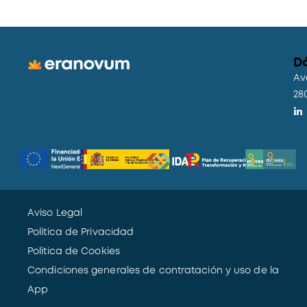
D
Av
28
Aviso Legal
Política de Privacidad
Política de Cookies
Condiciones generales de contratación y uso de la
App