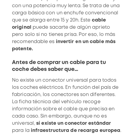
con una potencia muy lenta. Se trata de una
carga básica con un enchufe convencional
que se alarga entre
15 y 20h. Este
cable
original
puede sacarte de algún aprieto
pero solo si no tienes prisa. Por eso, lo más
recomendable es
invertir en un cable más
potente.
Antes de comprar un cable para tu
coche debes saber que…
No existe un conector universal para todos
los coches eléctricos. En función del país de
fabricación, los conectores son diferentes.
La ficha técnica del vehículo recoge
información sobre el cable que precisa en
cada caso. Sin embargo, aunque no es
universal,
sí existe un conector estándar
para la
infraestructura de recarga europea
.