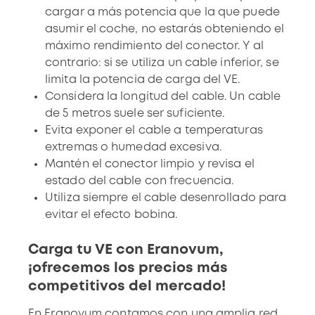
cargar a más potencia que la que puede
asumir el coche, no estarás obteniendo el
máximo rendimiento del conector. Y al
contrario: si se utiliza un cable inferior, se
limita la potencia de carga del VE.
Considera la longitud del cable. Un cable
de 5 metros suele ser suficiente.
Evita exponer el cable a temperaturas
extremas o humedad excesiva.
Mantén el conector limpio y revisa el
estado del cable con frecuencia.
Utiliza siempre el cable desenrollado para
evitar el efecto bobina.
Carga tu VE con Eranovum,
¡ofrecemos los precios más
competitivos del mercado!
En Eranovum contamos con una amplia
red