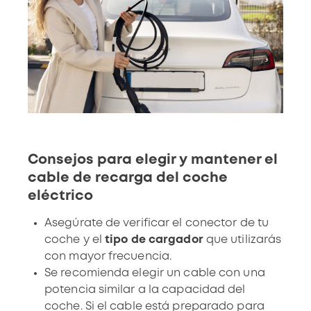
Consejos para elegir y mantener el
cable de recarga del coche
eléctrico
Asegúrate de verificar el conector de tu
coche y el
tipo de cargador
que utilizarás
con mayor frecuencia.
Se recomienda elegir un cable con una
potencia similar a la capacidad del
coche. Si el cable está preparado para