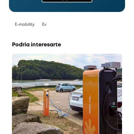
E-mobility
Ev
Podría interesarte