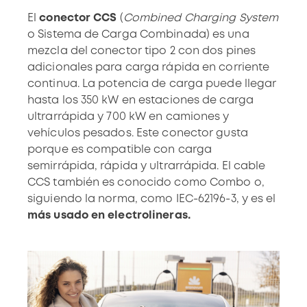
El
conector CCS
(
Combined Charging System
o Sistema de Carga Combinada) es una
mezcla del conector tipo 2 con dos pines
adicionales para carga rápida en corriente
continua. La potencia de carga puede llegar
hasta los 350 kW en estaciones de carga
ultrarrápida y 700 kW en camiones y
vehículos pesados. Este conector gusta
porque es compatible con carga
semirrápida, rápida y ultrarrápida. El cable
CCS también es conocido como Combo o,
siguiendo la norma, como IEC-62196-3, y es el
más usado en electrolineras.