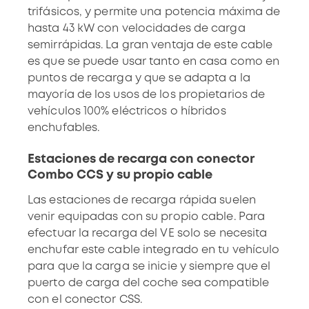
trifásicos, y permite una potencia máxima de
hasta 43 kW con velocidades de carga
semirrápidas. La gran ventaja de este cable
es que se puede usar tanto en casa como en
puntos de recarga y que se adapta a la
mayoría de los usos de los propietarios de
vehículos 100% eléctricos o híbridos
enchufables.
Estaciones de recarga con conector
Combo CCS y su propio cable
Las estaciones de recarga rápida suelen
venir equipadas con su propio cable. Para
efectuar la recarga del VE solo se necesita
enchufar este cable integrado en tu vehículo
para que la carga se inicie y siempre que el
puerto de carga del coche sea compatible
con el conector CSS.