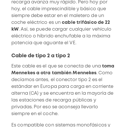
recarga avanza muy rápido. Pero hoy por
hoy, el cable imprescindible y básico que
siempre debe estar en el maletero de un
coche eléctrico es un
cable trifásico de 22
kW
. Así, se puede cargar cualquier vehículo
eléctrico o híbrido enchufable a la máxima
potencia que aguante el VE.
Cable de tipo 2 a tipo 2
Este cable es el que se conecta de una
toma
Mennekes a otra también Mennekes
. Como
decíamos antes, el conector tipo 2 es el
estándar en Europa para carga en corriente
alterna (CA) y se encuentra en la mayoría de
las estaciones de recarga públicas y
privadas. Por eso se aconseja llevarlo
siempre en el coche.
Es compatible con sistemas monofásicos y