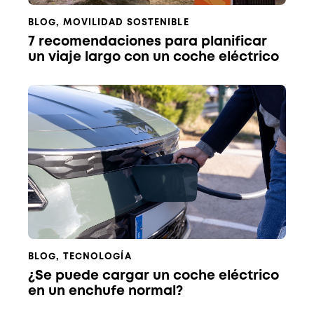
BLOG
,
MOVILIDAD SOSTENIBLE
7 recomendaciones para planificar
un viaje largo con un coche eléctrico
BLOG
,
TECNOLOGÍA
¿Se puede cargar un coche eléctrico
en un enchufe normal?