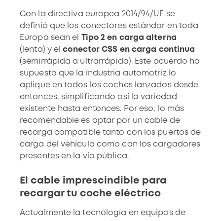
Con la
directiva europea 2014/94/UE
se
definió que los conectores estándar
en toda
Europa sean el
Tipo 2 en carga alterna
(lenta) y el
conector CSS en carga continua
(semirrápida a ultrarrápida). Este acuerdo ha
supuesto que la industria automotriz lo
aplique en todos los coches lanzados desde
entonces, simplificando así la variedad
existente hasta entonces. Por eso, lo más
recomendable es optar por un cable de
recarga compatible tanto con los puertos de
carga del vehículo como con los cargadores
presentes en la vía pública.
El cable imprescindible para
recargar tu coche eléctrico
Actualmente la tecnología en equipos de