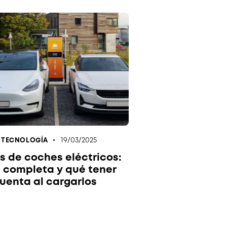
19/03/2025
,
TECNOLOGÍA
s de coches eléctricos:
 completa y qué tener
uenta al cargarlos