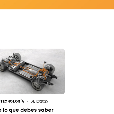
01/12/2025
,
TECNOLOGÍA
 lo que debes saber