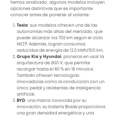
hemos analizado, algunos modelos incluyen
opciones distintivas que es importante
conocer antes de ponerse al volante:
Tesla
: sus modelos ofrecen una de las
autonomías más altas del mercado, que
puede alcanzar los 702 km según el ciclo
WLTP. Además, logran consumos
reducidos de energía de 12,5 kWh/100 km.
Grupo Kia y Hyundai
: pioneros en usar la
arquitectura de 800 V, que permite
recargar hasta el 80 % en 18 minutos.
También ofrecen tecnologías
innovadoras como la conducción con un
único pedal y asistentes de inteligencia
artificial.
BYD
: una marca conocida por su
innovación, su batería Blade proporciona
una gran densidad energética y una