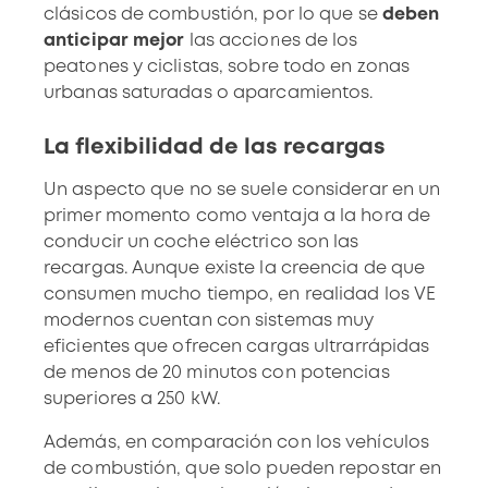
clásicos de combustión, por lo que se
deben
anticipar mejor
las acciones de los
peatones y ciclistas, sobre todo en zonas
urbanas saturadas o aparcamientos.
La flexibilidad de las recargas
Un aspecto que no se suele considerar en un
primer momento como ventaja a la hora de
conducir un coche eléctrico son las
recargas. Aunque existe la creencia de que
consumen mucho tiempo, en realidad los VE
modernos cuentan con sistemas muy
eficientes que ofrecen cargas ultrarrápidas
de menos de 20 minutos con potencias
superiores a 250 kW.
Además, en comparación con los vehículos
de combustión, que solo pueden repostar en