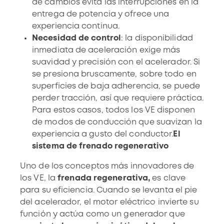
de cambios evita las interrupciones en la
entrega de potencia y ofrece una
experiencia continua.
Necesidad de control
: la disponibilidad
inmediata de aceleración exige más
suavidad y precisión con el acelerador. Si
se presiona bruscamente, sobre todo en
superficies de baja adherencia, se puede
perder tracción, así que requiere práctica.
Para estos casos, todos los VE disponen
de modos de conducción que suavizan la
experiencia a gusto del conductor.
El
sistema de frenado regenerativo
Uno de los conceptos más innovadores de
los VE, la
frenada regenerativa,
es clave
para su eficiencia. Cuando se levanta el pie
del acelerador, el motor eléctrico invierte su
función y actúa como un generador que