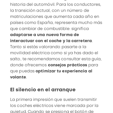
historia del automóvil. Para los conductores,
la transición actual, con un
número de
matriculaciones que aumenta cada año en
países como España
, representa mucho más
que cambiar de combustible: significa
adaptarse a una nueva forma de
interactuar con el coche y la carretera
.
Tanto si estás valorando pasarte a la
movilidad eléctrica como si ya has dado el
salto, te recomendamos consultar esta guía,
donde ofrecemos
consejos prácticos
para
que puedas
optimizar tu experiencia al
volante
.
El silencio en el arranque
La primera impresión que suelen transmitir
los
coches eléctricos
viene marcada por la
quietud. Cuando se presiona el botón de