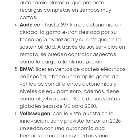
autonomía elevada, que promete
recargas completas en tiempos muy
cortos.
Audi
: con hasta 697 km de autonomía en
ciudad, la gama e-tron destaca por su
tecnología avanzada y su enfoque en la
sostenibilidad. A través de sus servicios en
remoto, se pueden controlar aspectos
como la carga o la climatización.
BMW
: líder en ventas de coches eléctricos
en España, ofrece una amplia gama de
vehículos con diferentes autonomías y
niveles de equipamiento. Además, tiene
como objetivo que el 50 % de sus ventas
globales sean de VE para 2030.
Volkswagen
: con la vista puesta en la
innovación, tiene previsto lanzar en 2026
un sedán con una autonomía alta,
tiempos de carga muy cortos y una