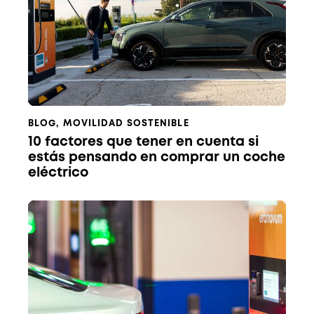
BLOG
,
MOVILIDAD SOSTENIBLE
10 factores que tener en cuenta si
estás pensando en comprar un coche
eléctrico