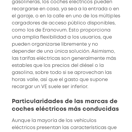
gasolineras, los coches eléctricos pueden
recargarse en casa, ya sea a la entrada o en
el garaje, o en la calle en uno de los múltiples
cargadores de acceso público disponibles,
como los de
Eranovum
. Esto proporciona
una amplia flexibilidad a los usuarios, que
pueden organizarse libremente y no
depender de una única solución. Asimismo,
las tarifas eléctricas son generalmente más
estables que los precios del diésel o la
gasolina, sobre todo si se aprovechan las
horas valle, así que el gasto que supone
recargar un VE suele ser inferior.
Particularidades de las marcas de
coches eléctricos más conducidas
Aunque la mayoría de los vehículos
eléctricos presentan las características que