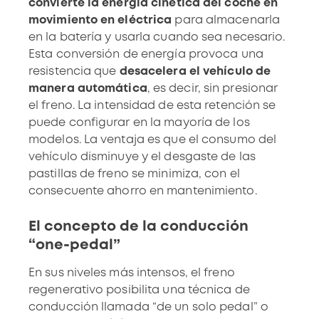
convierte la energía cinética del coche en
movimiento en eléctrica
para almacenarla
en la batería y usarla cuando sea necesario.
Esta conversión de energía provoca una
resistencia que
desacelera el vehículo de
manera automática
, es decir, sin presionar
el freno. La intensidad de esta retención se
puede configurar en la mayoría de los
modelos. La ventaja es que el consumo del
vehículo disminuye y el desgaste de las
pastillas de freno se minimiza, con el
consecuente ahorro en mantenimiento.
El concepto de la conducción
“one-pedal”
En sus niveles más intensos, el freno
regenerativo posibilita una técnica de
conducción llamada “de un solo pedal” o