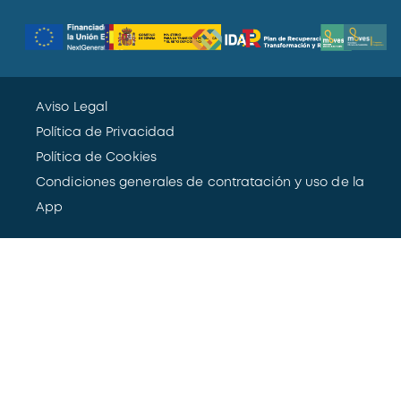
Aviso Legal
Política de Privacidad
Política de Cookies
Condiciones generales de contratación y uso de la
App