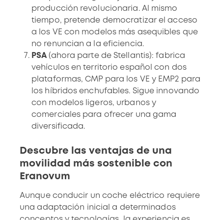
producción revolucionaria. Al mismo
tiempo, pretende democratizar el acceso
a los VE con modelos más asequibles que
no renuncian a la eficiencia.
PSA
(ahora parte de Stellantis): fabrica
vehículos en territorio español con dos
plataformas, CMP para los VE y EMP2 para
los híbridos enchufables. Sigue innovando
con modelos ligeros, urbanos y
comerciales para ofrecer una gama
diversificada.
Descubre las ventajas de una
movilidad más sostenible con
Eranovum
Aunque conducir un coche eléctrico requiere
una adaptación inicial a determinados
conceptos y tecnologías, la experiencia es