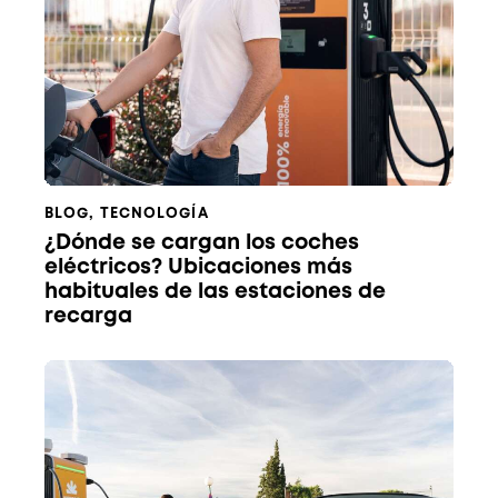
BLOG
,
TECNOLOGÍA
¿Dónde se cargan los coches
eléctricos? Ubicaciones más
habituales de las estaciones de
recarga