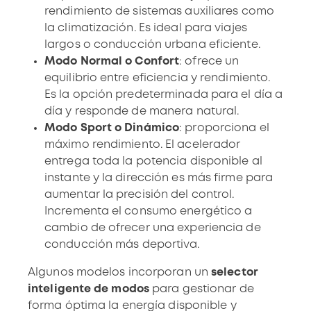
rendimiento de sistemas auxiliares como
la climatización. Es ideal para
viajes
largos
o conducción urbana eficiente.
Modo Normal o Confort
: ofrece un
equilibrio entre eficiencia y rendimiento.
Es la opción predeterminada para el día a
día y responde de manera natural.
Modo Sport o Dinámico
: proporciona el
máximo rendimiento. El acelerador
entrega toda la potencia disponible al
instante y la dirección es más firme para
aumentar la precisión del control.
Incrementa el consumo energético
a
cambio de ofrecer una experiencia de
conducción más deportiva.
Algunos modelos incorporan un
selector
inteligente de modos
para gestionar de
forma óptima la energía disponible y