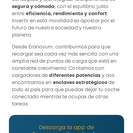
segura y cómoda
, con el equilibrio justo
entre
eficiencia, rendimiento y confort
.
Invertir en esta movilidad es apostar por el
futuro de nuestra sociedad y nuestro
planeta.
Desde Eranovum, contribuimos para que
recargar sea cada vez más sencillo con una
amplia
red de puntos de carga
que está en
constante crecimiento. Contamos con
cargadores de
diferentes potencias
y nos
encontramos en
enclaves estratégicos
de
todo el país para que puedas dejar tu coche
conectado mientras te ocupas de otras
tareas.
Descarga la app de