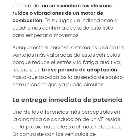
encendido,
no se escuchan los clásicos
ruidos o vibraciones de un motor de
combustión
. En su lugar, un indicador en el
cuadro nos confirma que todo está listo
para empezar a movernos.
Aunque este silencioso sistema es una de las
ventajas más valoradas de estos vehículos
porque reduce el estrés y la fatiga auditiva,
requiere un
breve periodo de adaptación
hasta que asociamos la ausencia de sonido
con un coche que ya puede circular.
La entrega inmediata de potencia
Una de las diferencias más perceptibles en
la dinámica de conducción de un VE reside
en la propia naturaleza del motor eléctrico.
En contraste con los vehículos de