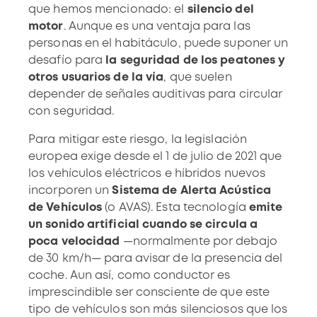
que hemos mencionado: el
silencio del
motor
. Aunque es una ventaja para las
personas en el habitáculo, puede suponer un
desafío para
la seguridad de los peatones y
otros usuarios de la vía
, que suelen
depender de señales auditivas para circular
con seguridad.
Para mitigar este riesgo, la legislación
europea exige desde el 1 de julio de 2021 que
los
vehículos eléctricos
e híbridos nuevos
incorporen un
Sistema de Alerta Acústica
de Vehículos
(o AVAS). Esta tecnología
emite
un sonido artificial cuando se circula a
poca velocidad
—normalmente por debajo
de 30 km/h— para avisar de la presencia del
coche. Aun así, como conductor es
imprescindible ser consciente de que este
tipo de vehículos son más silenciosos que los