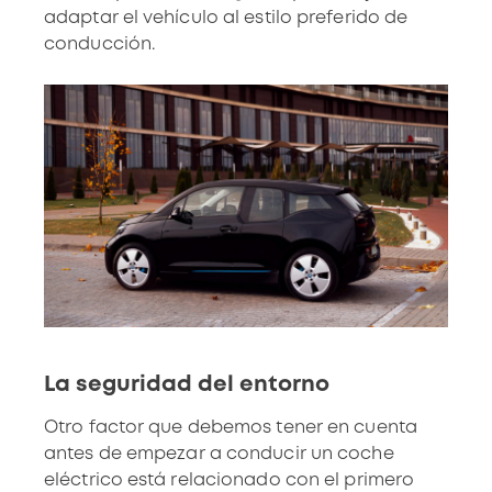
adaptar el vehículo al estilo preferido de
conducción.
La seguridad del entorno
Otro factor que debemos tener en cuenta
antes de empezar a conducir un coche
eléctrico está relacionado con el primero