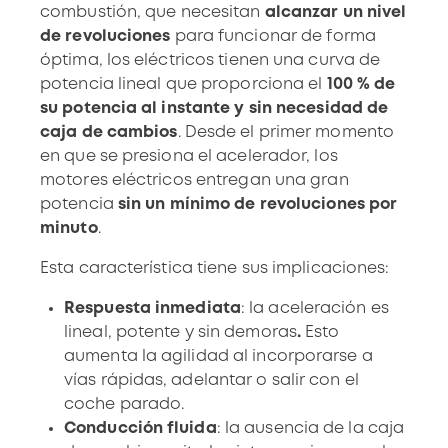
combustión, que necesitan
alcanzar un nivel
de revoluciones
para funcionar de forma
óptima, los eléctricos tienen una curva de
potencia lineal que proporciona el
100 % de
su potencia al instante y sin necesidad de
caja de cambios
. Desde el primer momento
en que se presiona el acelerador, los
motores eléctricos entregan una gran
potencia
sin un mínimo de revoluciones por
minuto
.
Esta característica tiene sus implicaciones:
Respuesta inmediata
: la aceleración es
lineal, potente y sin demoras
.
Esto
aumenta la agilidad al incorporarse a
vías rápidas, adelantar o salir con el
coche parado.
Conducción fluida
: la ausencia de la caja