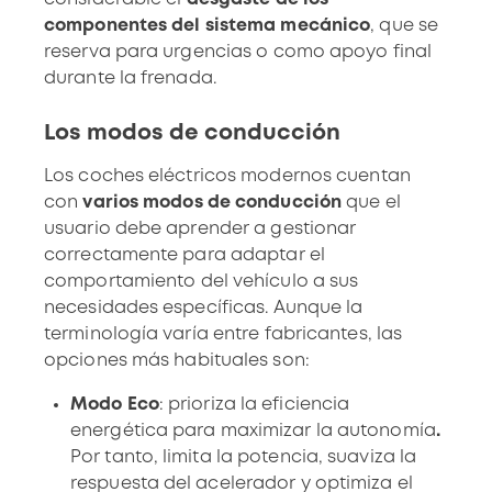
componentes del sistema mecánico
, que se
reserva para urgencias o como apoyo final
durante la frenada.
Los modos de conducción
Los coches eléctricos modernos cuentan
con
varios modos de conducción
que el
usuario debe aprender a gestionar
correctamente para adaptar el
comportamiento del vehículo a sus
necesidades específicas. Aunque la
terminología varía entre fabricantes, las
opciones más habituales son:
Modo Eco
:
prioriza la eficiencia
energética para maximizar la autonomía
.
Por tanto, limita la potencia, suaviza la
respuesta del acelerador y optimiza el