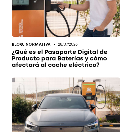
BLOG
,
NORMATIVA
28/07/2026
¿Qué es el Pasaporte Digital de
Producto para Baterías y cómo
afectará al coche eléctrico?