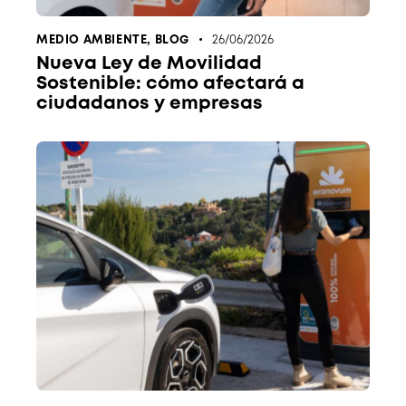
MEDIO AMBIENTE
,
BLOG
26/06/2026
Nueva Ley de Movilidad
Sostenible: cómo afectará a
ciudadanos y empresas