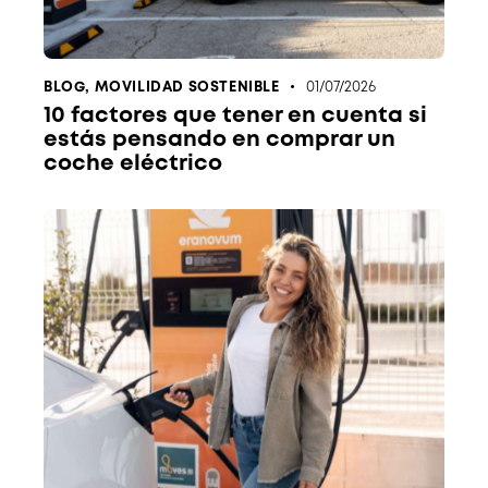
BLOG
,
MOVILIDAD SOSTENIBLE
01/07/2026
10 factores que tener en cuenta si
estás pensando en comprar un
coche eléctrico