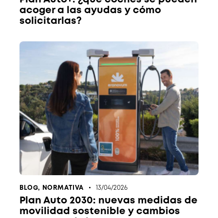
acoger a las ayudas y cómo
solicitarlas?
BLOG
,
NORMATIVA
13/04/2026
Plan Auto 2030: nuevas medidas de
movilidad sostenible y cambios