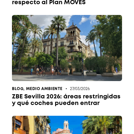
respecto al Plan MOVES
BLOG
,
MEDIO AMBIENTE
27/03/2026
ZBE Sevilla 2026: áreas restringidas
y qué coches pueden entrar