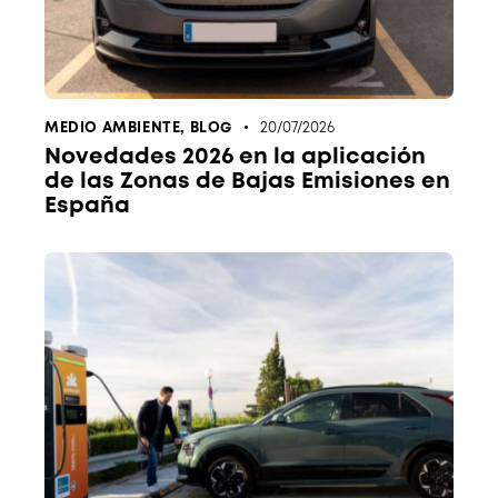
MEDIO AMBIENTE
,
BLOG
20/07/2026
Novedades 2026 en la aplicación
de las Zonas de Bajas Emisiones en
España