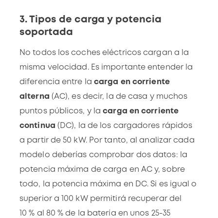
3. Tipos de carga y potencia
soportada
No todos los coches eléctricos cargan a la
misma velocidad. Es importante entender la
diferencia entre la
carga en corriente
alterna
(AC), es decir, la de casa y muchos
puntos públicos, y la
carga en corriente
continua
(DC), la de los cargadores rápidos
a partir de 50 kW. Por tanto, al analizar
cada
modelo
deberías comprobar dos datos: la
potencia máxima de carga en AC y, sobre
todo, la potencia máxima en DC. Si es igual o
superior a 100 kW permitirá recuperar del
10 % al 80 % de la batería en unos 25-35