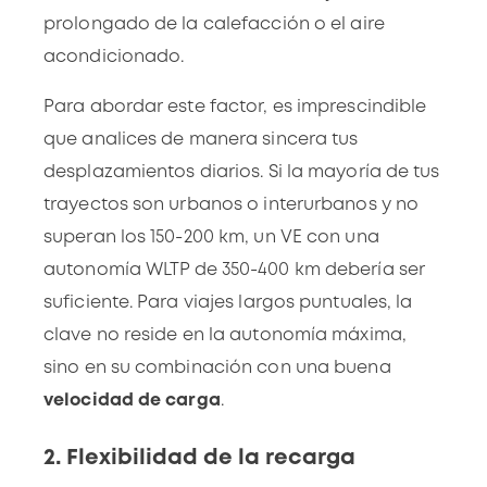
prolongado de la calefacción o el aire
acondicionado.
Para abordar este factor, es imprescindible
que analices de manera sincera tus
desplazamientos diarios. Si la mayoría de tus
trayectos son urbanos o interurbanos y no
superan los 150-200 km, un VE con una
autonomía WLTP de 350-400 km debería ser
suficiente. Para viajes largos puntuales, la
clave no reside en la autonomía máxima,
sino en su combinación con una buena
velocidad de carga
.
2. Flexibilidad de la recarga