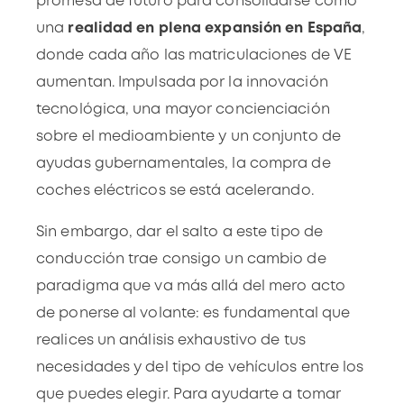
promesa de futuro para consolidarse como
una
realidad en plena expansión en España
,
donde cada año las
matriculaciones de VE
aumentan
. Impulsada por la innovación
tecnológica, una mayor concienciación
sobre el medioambiente y un conjunto de
ayudas gubernamentales, la compra de
coches eléctricos se está acelerando.
Sin embargo, dar el salto a este tipo de
conducción trae consigo un cambio de
paradigma que va más allá del mero acto
de ponerse al volante: es fundamental que
realices un análisis exhaustivo de tus
necesidades y del
tipo de vehículos entre los
que puedes elegir
. Para ayudarte a tomar