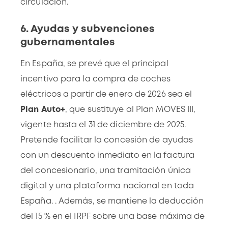
circulación.
6. Ayudas y subvenciones
gubernamentales
En España, se prevé que el principal
incentivo para la compra de coches
eléctricos a partir de enero de 2026 sea el
Plan Auto+
, que sustituye al Plan MOVES III,
vigente hasta el 31 de diciembre de 2025.
Pretende facilitar la concesión de ayudas
con un descuento inmediato en la factura
del concesionario, una tramitación única
digital y una plataforma nacional en toda
España. . Además, se mantiene la deducción
del 15 % en el IRPF sobre una base máxima de