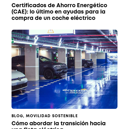
Certificados de Ahorro Energético
(CAE): lo último en ayudas para la
compra de un coche eléctrico
BLOG
,
MOVILIDAD SOSTENIBLE
Cómo abordar la transición hacia