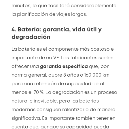
minutos, lo que facilitará considerablemente
la
planificación de viajes largos
.
4. Batería: garantía, vida útil y
degradación
La
batería
es el componente más costoso e
importante de un VE. Los fabricantes suelen
ofrecer una
garantía específica
que, por
norma general, cubre 8 años o 160 000 km
para una retención de capacidad de al
menos el 70 %. La degradación es un proceso
natural e inevitable, pero las
baterías
modernas
consiguen ralentizarlo de manera
significativa. Es importante también tener en
cuenta que, aunque su capacidad pueda