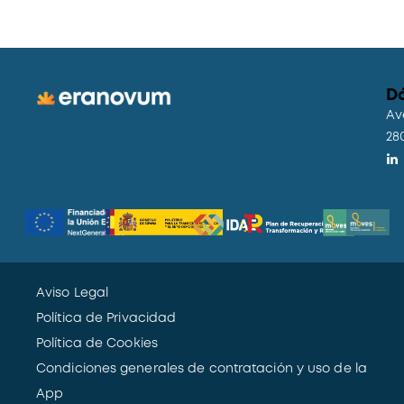
D
Av
28
Aviso Legal
Política de Privacidad
Política de Cookies
Condiciones generales de contratación y uso de la
App