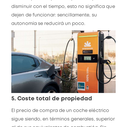
disminuir con el tiempo, esto no significa que
dejen de funcionar: sencillamente, su
autonomía se reducirá un poco.
5. Coste total de propiedad
El precio de compra de un coche eléctrico
sigue siendo, en términos generales, superior