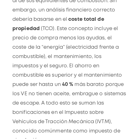
al de sus equivalentes de combustión. Sin
embargo, un análisis financiero correcto
debería basarse en el
coste total de
propiedad
(TCO). Este concepto incluye el
precio de compra menos las ayudas, el
coste de la “energía” (electricidad frente a
combustible), el mantenimiento, los
impuestos y el seguro. El ahorro en
combustible es superior y el mantenimiento
puede ser hasta un
40 %
más barato porque
los VE no tienen aceite, embrague o sistemas
de escape. A todo esto se suman las
bonificaciones en el Impuesto sobre
Vehículos de Tracción Mecánica (IVTM),
conocido comúnmente como impuesto de