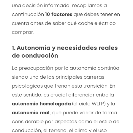
una decisión informada, recopilamos a
continuación
10 factores
que debes tener en
cuenta antes de saber qué coche eléctrico
comprar.
1. Autonomía y necesidades reales
de conducción
La preocupación por la autonomía continúa
siendo una de las principales barreras
psicológicas que frenan esta transición. En
este sentido, es crucial diferenciar entre la
autonomía homologada
(el
ciclo WLTP
) y la
autonomía real
, que puede variar de forma
considerable por aspectos como el estilo de
conducción, el terreno, el
clima
y el uso