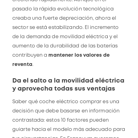
pasado la rápida evolución tecnológica
creaba una fuerte depreciación, ahora el
sector se está estabilizando. El incremento
de la demanda de movilidad eléctrica y el
aumento de la durabilidad de las baterías
contribuyen a
mantener los valores de
reventa
.
Da el salto a la movilidad eléctrica
y aprovecha todas sus ventajas
Saber qué coche eléctrico comprar es una
decisión que debe basarse en información
contrastada: estos 10 factores pueden
guiarte hacia el modelo más adecuado para