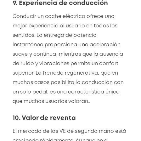
9. Experiencia de conducción
Conducir un coche eléctrico
ofrece una
mejor experiencia al usuario en todos los
sentidos. La entrega de potencia
instantánea proporciona una aceleración
suave y continua, mientras que la ausencia
de ruido y vibraciones permite un confort
superior. La frenada regenerativa, que en
muchos casos posibilita la conducción con
un solo pedal, es una característica única
que muchos usuarios valoran..
10. Valor de reventa
El mercado de los VE de segunda mano está
creciendo rápidamente. Aunque en el