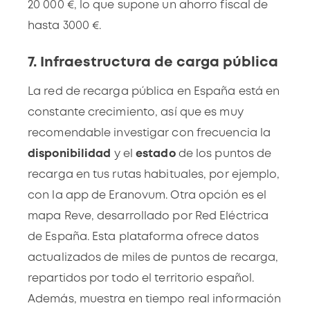
20 000 €, lo que supone un ahorro fiscal de
hasta 3000 €.
7. Infraestructura de carga pública
La red de recarga pública en España está en
constante crecimiento, así que es muy
recomendable investigar con frecuencia la
disponibilidad
y el
estado
de los puntos de
recarga en tus rutas habituales, por ejemplo,
con la app de Eranovum. Otra opción es el
mapa Reve
, desarrollado por Red Eléctrica
de España. Esta plataforma ofrece datos
actualizados de miles de puntos de recarga,
repartidos por todo el territorio español.
Además, muestra en tiempo real información