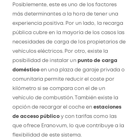
Posiblemente, este es uno de los
factores
más determinantes
a la hora de tener una
experiencia positiva. Por un lado, la recarga
pública cubre en la mayoría de los casos las
necesidades de carga de los propietarios de
vehículos eléctricos. Por otro, existe la
posibilidad de instalar un
punto de carga
doméstico
en una plaza de garaje privada o
comunitaria permite reducir el coste por
kilómetro si se compara con el de un
vehículo de combustión. También existe la
opción de
recargar el coche en
estaciones
de acceso público
y con tarifas como las
que ofrece Eranovum
, lo que contribuye a la
flexibilidad de este sistema.