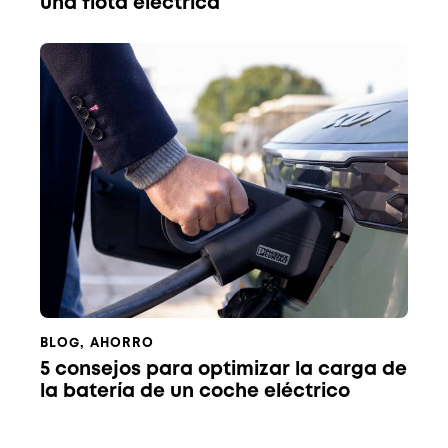
una flota eléctrica
BLOG
,
AHORRO
5 consejos para optimizar la carga de
la batería de un coche eléctrico