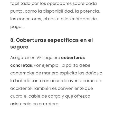
facilitada por los operadores sobre cada
punto, como la disponibilidad, la potencia,
los conectores, el coste o los métodos de
pago..
8. Coberturas específicas en el
seguro
Asegurar un VE requiere
coberturas
concretas
. Por ejemplo, la póliza debe
contemplar de manera explícita los daños a
la batería tanto en caso de avería como de
accidente. También es conveniente que
cubra el
cable de carga
y que ofrezca
asistencia en carretera.