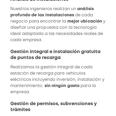
Nuestros ingenieros realizan un
análisis
profundo de las instalaciones
de cada
negocio para encontrar la
mejor ubicación
y
diseñar una propuesta con la tecnología
ideal adaptada a las necesidades reales de
cada empresa.
Gestión integral e instalación gratuita
de puntos de recarga
Realizamos la
gestión integral de cada
estación de recarga para vehículos
eléctricos
incluyendo inversión, instalación y
mantenimiento,
sin ningún gasto
para la
empresa.
Gestión de permisos, subvenciones y
trámites