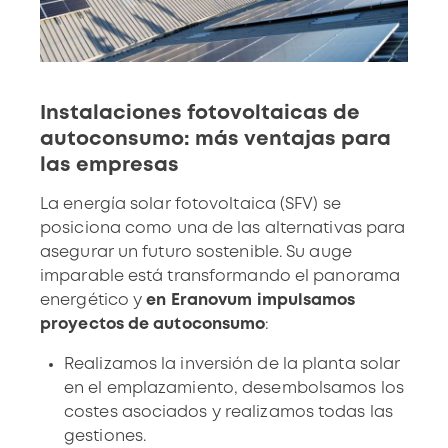
Instalaciones fotovoltaicas de
autoconsumo: más ventajas para
las empresas
La
energía solar fotovoltaica
(SFV) se
posiciona como una de las alternativas para
asegurar un
futuro sostenible
. Su auge
imparable está transformando el panorama
energético y
en Eranovum impulsamos
proyectos de autoconsumo
:
Realizamos la
inversión
de la planta solar
en el emplazamiento, desembolsamos los
costes asociados y realizamos todas las
gestiones.