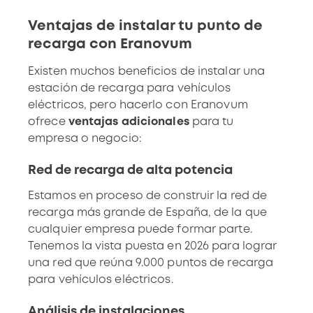
Ventajas de instalar tu punto de
recarga con Eranovum
Existen muchos
beneficios de instalar una
estación de recarga para vehículos
eléctricos
, pero hacerlo con Eranovum
ofrece
ventajas adicionales
para tu
empresa o negocio:
Red de recarga de alta potencia
Estamos en proceso de construir la red de
recarga más grande de España, de la que
cualquier empresa puede formar parte.
Tenemos la vista puesta en
2026 para lograr
una red que reúna 9.000 puntos de recarga
para vehículos eléctricos
.
Análisis de instalaciones