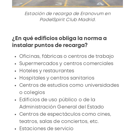
Estación de recarga de Eranovum en
PadelSpirit Club Madrid.
¿En qué edificios obliga la norma a
instalar puntos de recarga?
Oficinas, fábricas o centros de trabajo
Supermercados y centros comerciales
Hoteles y restaurantes
Hospitales y centros sanitarios
Centros de estudios como universidades
o colegios
Edificios de uso público o de la
Administración General del Estado
Centros de espectáculos como cines,
teatros, salas de conciertos, etc.
Estaciones de servicio