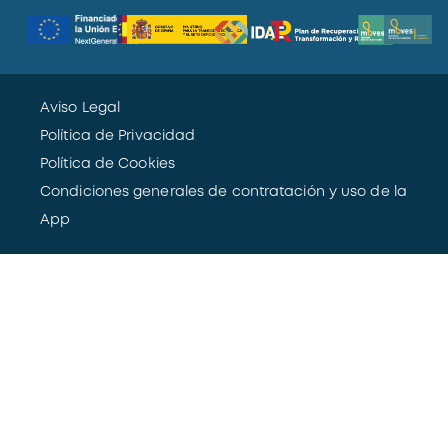
Aviso Legal
Política de Privacidad
Política de Cookies
Condiciones generales de contratación y uso de la
App