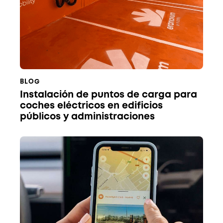
BLOG
Instalación de puntos de carga para
coches eléctricos en edificios
públicos y administraciones