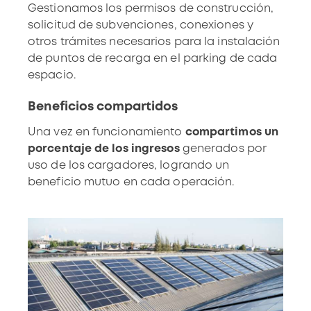
Gestionamos los permisos
de construcción,
solicitud de subvenciones, conexiones y
otros trámites necesarios para la instalación
de puntos de recarga en el parking de cada
espacio.
Beneficios compartidos
Una vez en funcionamiento
compartimos un
porcentaje de los ingresos
generados por
uso de los cargadores, logrando un
beneficio mutuo en cada operación.