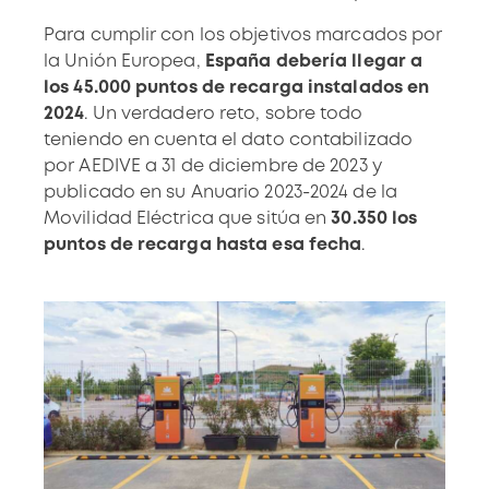
Para cumplir con los objetivos marcados por
la Unión Europea,
España debería llegar a
los 45.000 puntos de recarga instalados en
2024
. Un verdadero reto, sobre todo
teniendo en cuenta el dato contabilizado
por
AEDIVE
a
31 de diciembre de 2023
y
publicado en su
Anuario 2023-2024 de la
Movilidad Eléctrica
que sitúa en
30.350 los
puntos de recarga hasta esa fecha
.