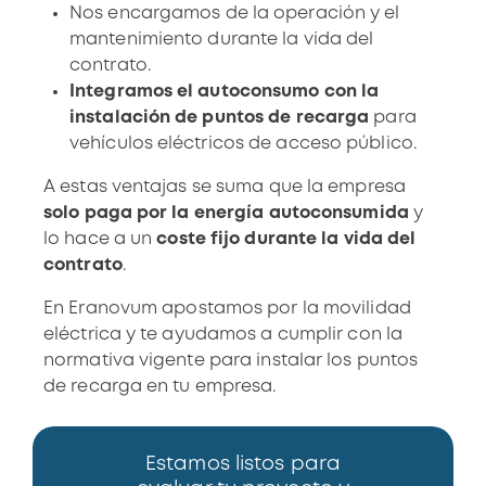
Nos encargamos de la
operación y el
mantenimiento
durante la vida del
contrato.
Integramos el autoconsumo con la
instalación de puntos de recarga
para
vehículos eléctricos de acceso público.
A estas ventajas se suma que la empresa
solo paga por la energía autoconsumida
y
lo hace a un
coste fijo durante la vida del
contrato
.
En Eranovum apostamos por la
movilidad
eléctrica y te ayudamos a cumplir con la
normativa vigente para instalar los puntos
de recarga en tu empresa.
Estamos listos para