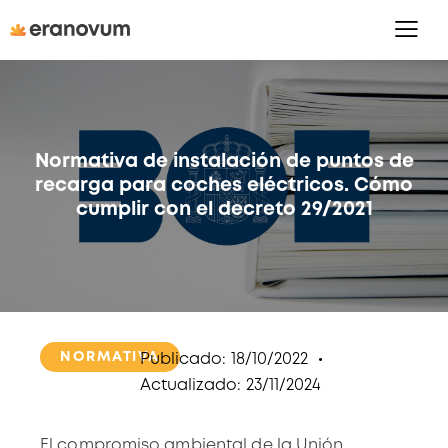
Normativa de instalación de puntos de
recarga para coches eléctricos. Cómo
cumplir con el decreto 29/2021
NORMATIVA
Publicado:
18/10/2022
Actualizado:
23/11/2024
El compromiso ambiental de la Unión