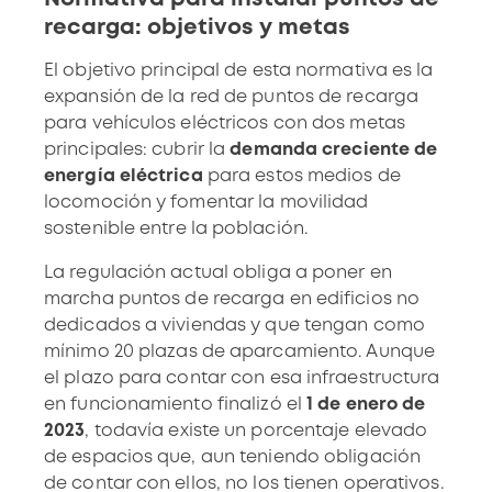
recarga: objetivos y metas
El objetivo principal de esta normativa es
la
expansión de la red de puntos de recarga
para vehículos eléctricos con dos metas
principales: cubrir la
demanda creciente de
energía eléctrica
para estos medios de
locomoción y fomentar la
movilidad
sostenible
entre la población.
La regulación actual obliga a poner en
marcha puntos de recarga en edificios no
dedicados a viviendas y que tengan como
mínimo
20 plazas de aparcamiento.
Aunque
el plazo para contar con esa infraestructura
en funcionamiento finalizó el
1 de enero de
2023
, todavía existe un porcentaje elevado
de espacios que, aun teniendo obligación
de contar con ellos, no los tienen operativos.