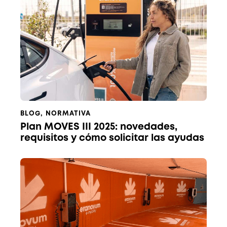
BLOG
,
NORMATIVA
Plan MOVES III 2025: novedades,
requisitos y cómo solicitar las ayudas