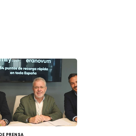
DE PRENSA