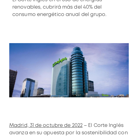
renovables, cubrirá más del 40% del
consumo energético anual del grupo.
Madrid, 31 de octubre de 2022
– El Corte Inglés
avanza en su apuesta por la sostenibilidad con