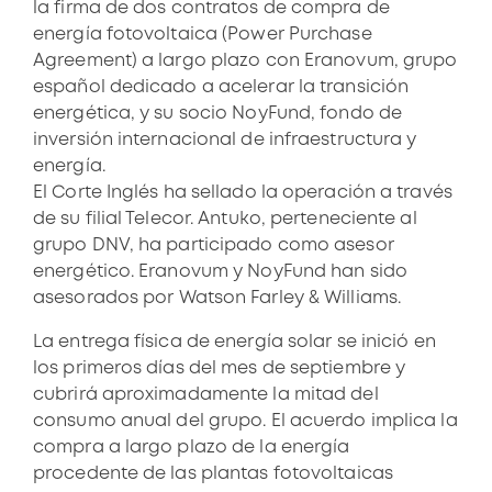
la firma de dos contratos de compra de
energía fotovoltaica (Power Purchase
Agreement) a largo plazo con Eranovum, grupo
español dedicado a acelerar la transición
energética, y su socio NoyFund, fondo de
inversión internacional de infraestructura y
energía.
El Corte Inglés ha sellado la operación a través
de su filial Telecor. Antuko, perteneciente al
grupo DNV, ha participado como asesor
energético. Eranovum y NoyFund han sido
asesorados por Watson Farley & Williams.
La entrega física de energía solar se inició en
los primeros días del mes de septiembre y
cubrirá aproximadamente la mitad del
consumo anual del grupo. El acuerdo implica la
compra a largo plazo de la energía
procedente de las plantas fotovoltaicas