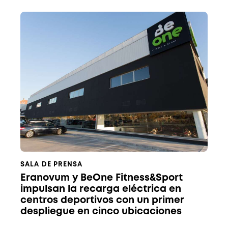
SALA DE PRENSA
Eranovum y BeOne Fitness&Sport
impulsan la recarga eléctrica en
centros deportivos con un primer
despliegue en cinco ubicaciones