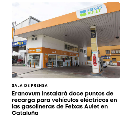
SALA DE PRENSA
Eranovum instalará doce puntos de
recarga para vehículos eléctricos en
las gasolineras de Feixas Aulet en
Cataluña