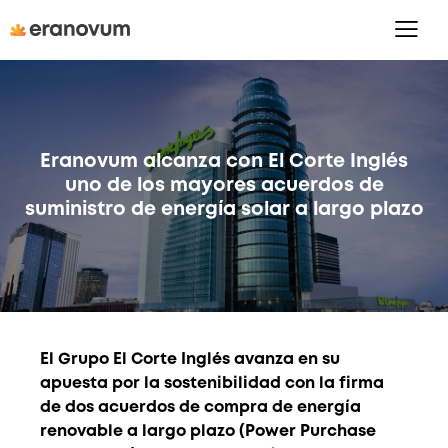
Eranovum alcanza con El Corte Inglés
uno de los mayores acuerdos de
suministro de energía solar a largo plazo
El Grupo El Corte Inglés avanza en su
apuesta por la sostenibilidad con la firma
de dos acuerdos de compra de energía
renovable a largo plazo (Power Purchase