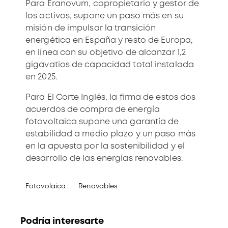
Para Eranovum, copropietario y gestor de
los activos, supone un paso más en su
misión de impulsar la transición
energética en España y resto de Europa,
en línea con su objetivo de alcanzar 1,2
gigavatios de capacidad total instalada
en 2025.
Para El Corte Inglés, la firma de estos dos
acuerdos de compra de energía
fotovoltaica supone una garantía de
estabilidad a medio plazo y un paso más
en la apuesta por la sostenibilidad y el
desarrollo de las energías renovables.
Fotovolaica
Renovables
Podría interesarte