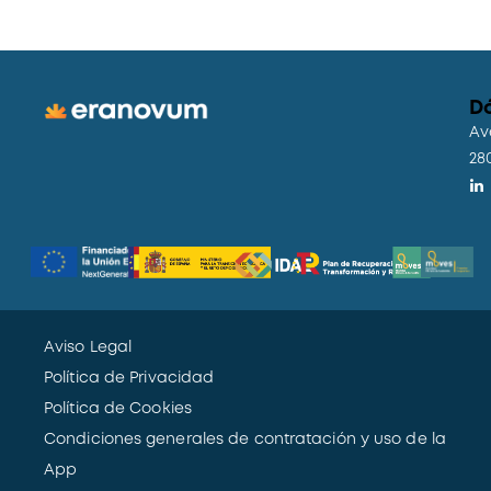
D
Av
28
Aviso Legal
Política de Privacidad
Política de Cookies
Condiciones generales de contratación y uso de la
App