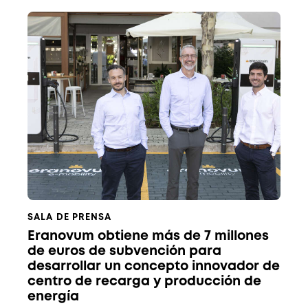
SALA DE PRENSA
Eranovum obtiene más de 7 millones
de euros de subvención para
desarrollar un concepto innovador de
centro de recarga y producción de
energía