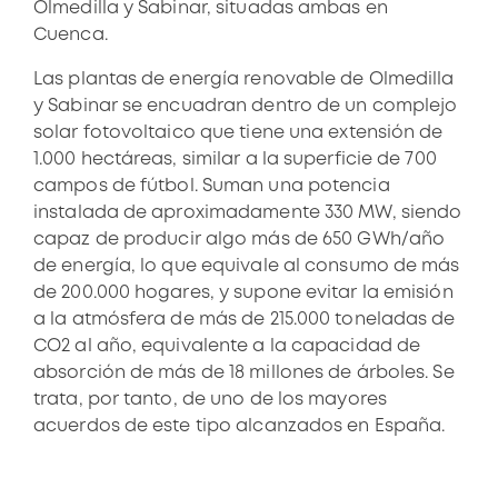
Olmedilla y Sabinar, situadas ambas en
Cuenca.
Las plantas de energía renovable de Olmedilla
y Sabinar se encuadran dentro de un complejo
solar fotovoltaico que tiene una extensión de
1.000 hectáreas, similar a la superficie de 700
campos de fútbol. Suman una potencia
instalada de aproximadamente 330 MW, siendo
capaz de producir algo más de 650 GWh/año
de energía, lo que equivale al consumo de más
de 200.000 hogares, y supone evitar la emisión
a la atmósfera de más de 215.000 toneladas de
CO2 al año, equivalente a la capacidad de
absorción de más de 18 millones de árboles. Se
trata, por tanto, de uno de los mayores
acuerdos de este tipo alcanzados en España.