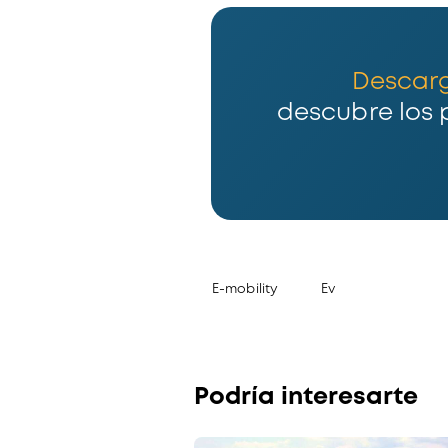
Descar
descubre los 
E-mobility
Ev
Podría interesarte