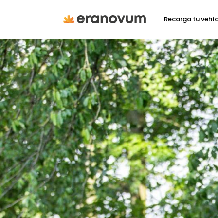
Recarga tu vehí