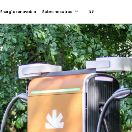
ES
Energía renovable
Sobre nosotros