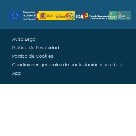
Aviso Legal
Política de Privacidad
Política de Cookies
Condiciones generales de contratación y uso de la
App