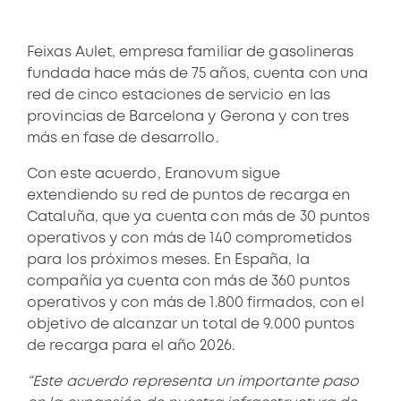
Feixas Aulet, empresa familiar de gasolineras
fundada hace más de 75 años, cuenta con una
red de cinco estaciones de servicio en las
provincias de Barcelona y Gerona y con tres
más en fase de desarrollo.
Con este acuerdo, Eranovum sigue
extendiendo su red de puntos de recarga en
Cataluña, que ya cuenta con más de 30 puntos
operativos y con más de 140 comprometidos
para los próximos meses. En España, la
compañía ya cuenta con más de 360 puntos
operativos y con más de 1.800 firmados, con el
objetivo de alcanzar un total de 9.000 puntos
de recarga para el año 2026.
“Este acuerdo representa un importante paso