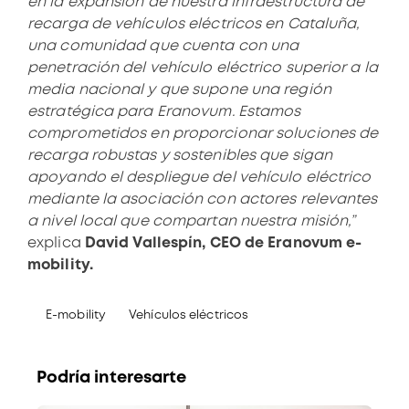
en la expansión de nuestra infraestructura de
recarga de vehículos eléctricos en Cataluña,
una comunidad que cuenta con una
penetración del vehículo eléctrico superior a la
media nacional y que supone una región
estratégica para Eranovum. Estamos
comprometidos en proporcionar soluciones de
recarga robustas y sostenibles que sigan
apoyando el despliegue del vehículo eléctrico
mediante la asociación con actores relevantes
a nivel local que compartan nuestra misión,”
explica
David Vallespín, CEO de Eranovum e-
mobility.
E-mobility
Vehículos eléctricos
Podría interesarte