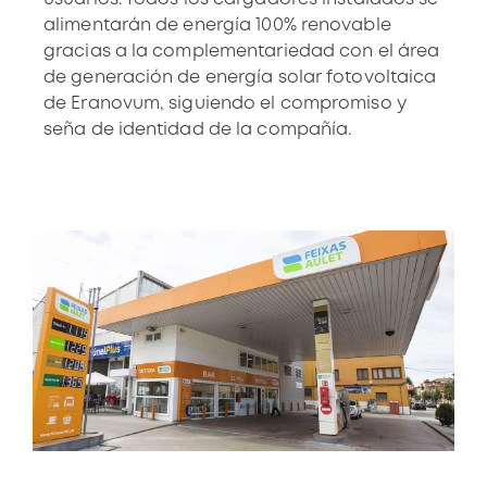
alimentarán de energía 100% renovable
gracias a la complementariedad con el área
de generación de energía solar fotovoltaica
de Eranovum, siguiendo el compromiso y
seña de identidad de la compañía.