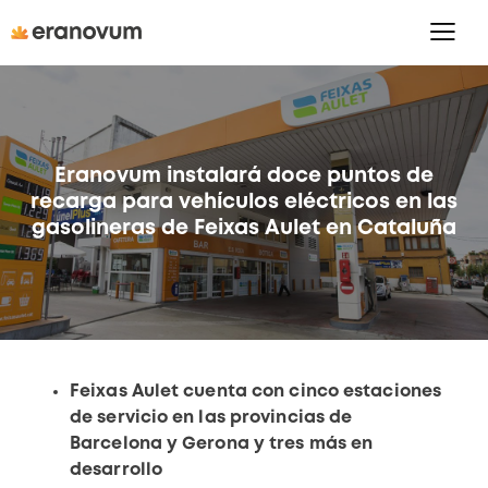
Eranovum instalará doce puntos de
recarga para vehículos eléctricos en las
gasolineras de Feixas Aulet en Cataluña
Feixas Aulet cuenta con cinco estaciones
de servicio en las provincias de
Barcelona y Gerona y tres más en
desarrollo