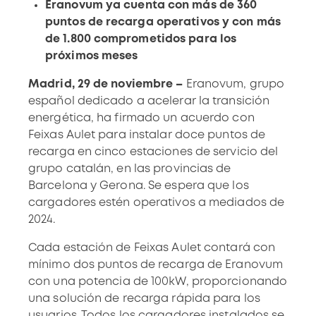
Eranovum ya cuenta con más de 360
puntos de recarga operativos y con más
de 1.800 comprometidos para los
próximos meses
Madrid, 29 de noviembre –
Eranovum, grupo
español dedicado a acelerar la transición
energética, ha firmado un acuerdo con
Feixas Aulet para instalar doce puntos de
recarga en cinco estaciones de servicio del
grupo catalán, en las provincias de
Barcelona y Gerona. Se espera que los
cargadores estén operativos a mediados de
2024.
Cada estación de Feixas Aulet contará con
mínimo dos puntos de recarga de Eranovum
con una potencia de 100kW, proporcionando
una solución de recarga rápida para los
usuarios. Todos los cargadores instalados se