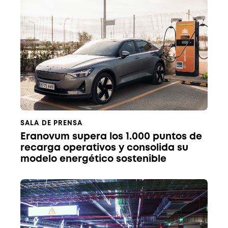
SALA DE PRENSA
Eranovum supera los 1.000 puntos de
recarga operativos y consolida su
modelo energético sostenible