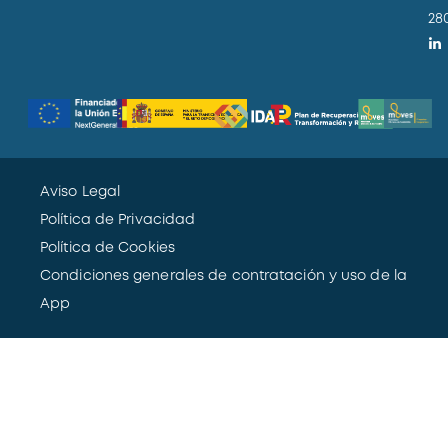
28
Aviso Legal
Política de Privacidad
Política de Cookies
Condiciones generales de contratación y uso de la
App