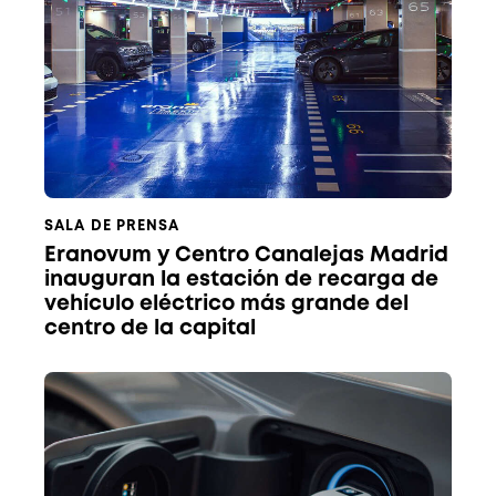
SALA DE PRENSA
Eranovum y Centro Canalejas Madrid
inauguran la estación de recarga de
vehículo eléctrico más grande del
centro de la capital