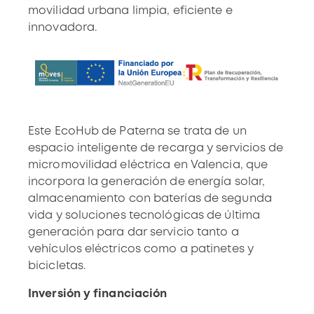
movilidad urbana limpia, eficiente e
innovadora.
Este EcoHub de Paterna se trata de un
espacio inteligente de recarga y servicios de
micromovilidad eléctrica en
Valencia, que
incorpora la generación de energía solar,
almacenamiento con baterías de segunda
vida y soluciones tecnológicas de última
generación para dar servicio tanto a
vehículos eléctricos como a patinetes y
bicicletas.
Inversión y financiación