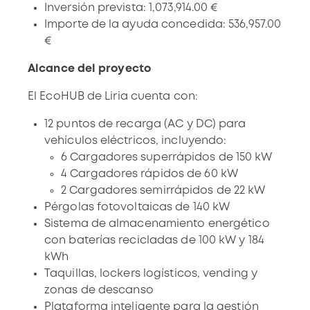
Inversión prevista: 1,073,914.00 €
Importe de la ayuda concedida: 536,957.00
€
Alcance del proyecto
El EcoHUB de Liria
cuenta con:
12 puntos de recarga (AC y DC) para
vehículos eléctricos, incluyendo:
6 Cargadores superrápidos de 150 kW
4 Cargadores rápidos de 60 kW
2 Cargadores semirrápidos de 22 kW
Pérgolas fotovoltaicas de 140 kW
Sistema de almacenamiento energético
con baterías recicladas de 100 kW y 184
kWh
Taquillas, lockers logísticos, vending y
zonas de descanso
Plataforma inteligente para la gestión