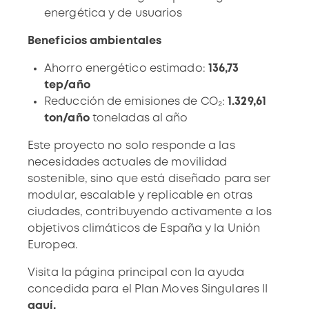
energética y de usuarios
Beneficios ambientales
Ahorro energético estimado:
136,73
tep/año
Reducción de emisiones de CO₂:
1.329,61
ton/año
toneladas al año
Este proyecto no solo responde a las
necesidades actuales de movilidad
sostenible, sino que está diseñado para ser
modular, escalable y replicable en otras
ciudades, contribuyendo activamente a los
objetivos climáticos de España y la Unión
Europea.
Visita la página principal con la ayuda
concedida para el Plan Moves Singulares II
aquí.