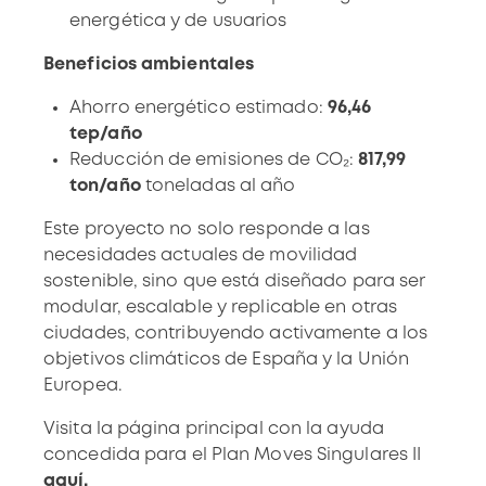
energética y de usuarios
Beneficios ambientales
Ahorro energético estimado:
96,46
tep/año
Reducción de emisiones de CO₂:
817,99
ton/año
toneladas al año
Este proyecto no solo responde a las
necesidades actuales de movilidad
sostenible, sino que está diseñado para ser
modular, escalable y replicable en otras
ciudades, contribuyendo activamente a los
objetivos climáticos de España y la Unión
Europea.
Visita la página principal con la ayuda
concedida para el Plan Moves Singulares II
aquí.