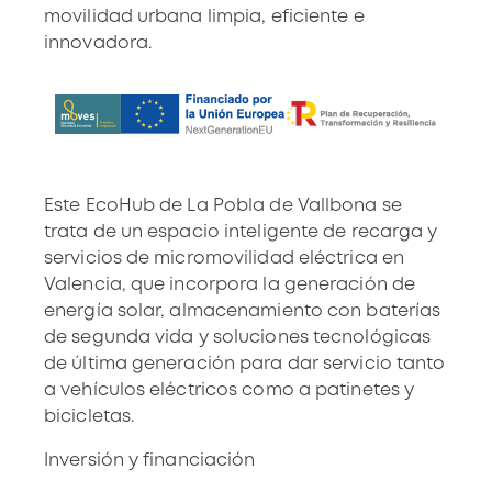
movilidad urbana limpia, eficiente e
innovadora.
Este EcoHub de La Pobla de Vallbona se
trata de un espacio inteligente de recarga y
servicios de micromovilidad eléctrica en
Valencia, que incorpora la generación de
energía solar, almacenamiento con baterías
de segunda vida y soluciones tecnológicas
de última generación para dar servicio tanto
a vehículos eléctricos como a patinetes y
bicicletas.
Inversión y financiación