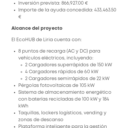
Inversión prevista: 866,927.00 €
Importe de la ayuda concedida: 433,463.50
€
Alcance del proyecto
El EcoHUB de Liria
cuenta con:
8 puntos de recarga (AC y DC) para
vehículos eléctricos, incluyendo:
2 Cargadores superrápidos de 150 kW
4 Cargadores rápidos de 60 kW
2 Cargadores semirrápidos de 22 kW
Pérgolas fotovoltaicas de 105 kW
Sistema de almacenamiento energético
con baterías recicladas de 100 kW y 184
kWh
Taquillas, lockers logísticos, vending y
zonas de descanso
Plataforma inteligente para la gestión