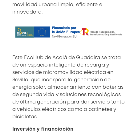
movilidad urbana limpia, eficiente e
innovadora.
Este EcoHub de Acalá de Guadaira se trata
de un espacio inteligente de recarga y
servicios de micromovilidad eléctrica en
Sevilla, que incorpora la generación de
energía solar, almacenamiento con baterías
de segunda vida y soluciones tecnológicas
de última generación para dar servicio tanto
a vehículos eléctricos como a patinetes y
bicicletas.
Inversión y financiación