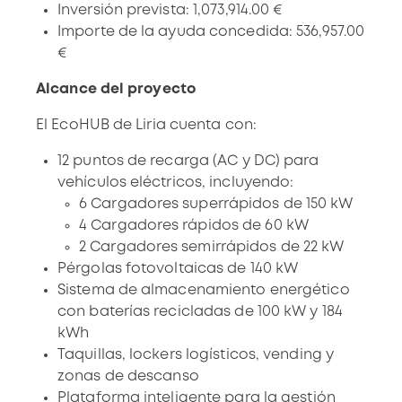
Inversión prevista: 1,073,914.00 €
Importe de la ayuda concedida: 536,957.00
€
Alcance del proyecto
El EcoHUB de Liria
cuenta con:
12 puntos de recarga (AC y DC) para
vehículos eléctricos, incluyendo:
6 Cargadores superrápidos de 150 kW
4 Cargadores rápidos de 60 kW
2 Cargadores semirrápidos de 22 kW
Pérgolas fotovoltaicas de 140 kW
Sistema de almacenamiento energético
con baterías recicladas de 100 kW y 184
kWh
Taquillas, lockers logísticos, vending y
zonas de descanso
Plataforma inteligente para la gestión