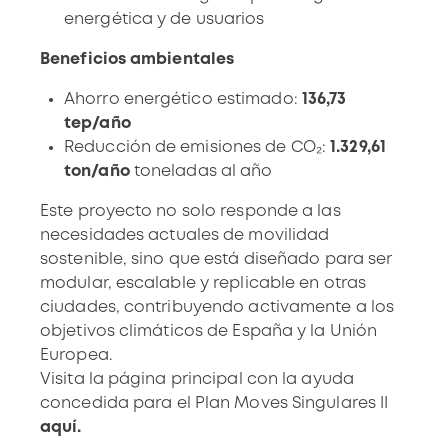
energética y de usuarios
Beneficios ambientales
Ahorro energético estimado:
136,73
tep/año
Reducción de emisiones de CO₂:
1.329,61
ton/año
toneladas al año
Este proyecto no solo responde a las
necesidades actuales de movilidad
sostenible, sino que está diseñado para ser
modular, escalable y replicable en otras
ciudades, contribuyendo activamente a los
objetivos climáticos de España y la Unión
Europea.
Visita la página principal con la ayuda
concedida para el Plan Moves Singulares II
aquí.