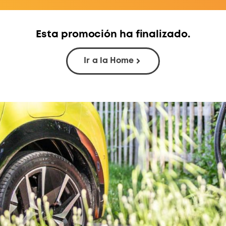
Esta promoción ha finalizado.
Ir a la Home