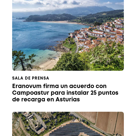
SALA DE PRENSA
Eranovum firma un acuerdo con
Campoastur para instalar 25 puntos
de recarga en Asturias