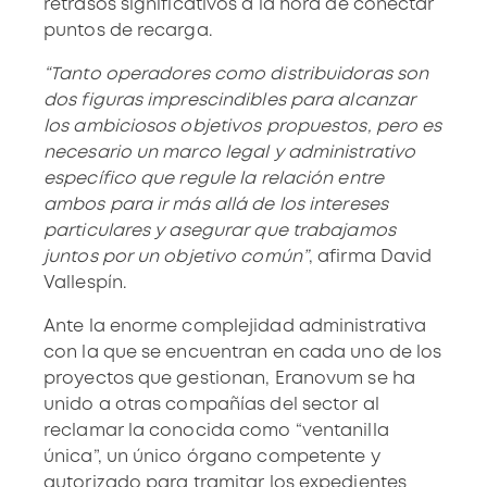
retrasos significativos a la hora de conectar
puntos de recarga.
“Tanto operadores como distribuidoras son
dos figuras imprescindibles para alcanzar
los ambiciosos objetivos propuestos, pero es
necesario un marco legal y administrativo
específico que regule la relación entre
ambos para ir más allá de los intereses
particulares y asegurar que trabajamos
juntos por un objetivo común”
, afirma David
Vallespín.
Ante la enorme complejidad administrativa
con la que se encuentran en cada uno de los
proyectos que gestionan, Eranovum se ha
unido a otras compañías del sector al
reclamar la conocida como “ventanilla
única”, un único órgano competente y
autorizado para tramitar los expedientes