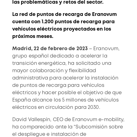
las problemáticas y retos del sector.
La red de puntos de recarga de Eranovum
cuenta con 1.200 puntos de recarga para
vehículos eléctricos proyectados en los
próximos meses.
Madrid, 22 de febrero de 2023
– Eranovum,
grupo español dedicado a acelerar la
transición energética, ha solicitado una
mayor colaboración y flexibilidad
administrativa para acelerar la instalación
de puntos de recarga para vehículos
eléctricos y hacer posible el objetivo de que
España alcance los 5 millones de vehículos
eléctricos en circulación para 2030.
David Vallespín, CEO de Eranovum e-mobility,
ha comparecido ante la “Subcomisión sobre
el despliegue e instalación de