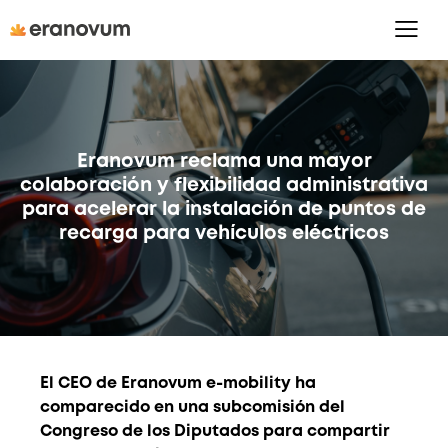
Eranovum reclama una mayor
colaboración y flexibilidad administrativa
para acelerar la instalación de puntos de
recarga para vehículos eléctricos
El CEO de Eranovum e-mobility ha
comparecido en una subcomisión del
Congreso de los Diputados para compartir