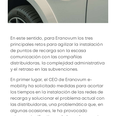
En este sentido, para Eranovum los tres
principales retos para agilizar la instalación
de puntos de recarga son la escasa
comunicación con las compañías
distribuidoras, la complejidad administrativa
y el retraso en las subvenciones.
En primer lugar, el CEO de Eranovum e-
mobility ha solicitado medidas para acortar
los tiempos en la instalación de las redes de
recarga y solucionar el problema actual con
las distribuidoras, una problemática que, en
algunas ocasiones, le ha provocado