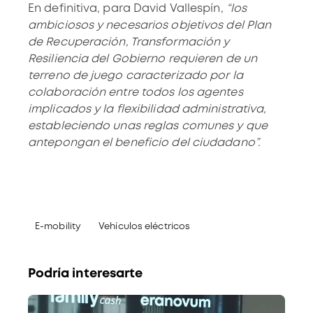
En definitiva, para David Vallespín,
“los
ambiciosos y necesarios objetivos del Plan
de Recuperación, Transformación y
Resiliencia del Gobierno requieren de un
terreno de juego caracterizado por la
colaboración entre todos los agentes
implicados y la flexibilidad administrativa,
estableciendo unas reglas comunes y que
antepongan el beneficio del ciudadano”.
E-mobility
Vehículos eléctricos
Podría interesarte