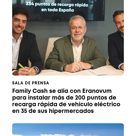
SALA DE PRENSA
Family Cash se alía con Eranovum
para instalar más de 200 puntos de
recarga rápida de vehículo eléctrico
en 35 de sus hipermercados