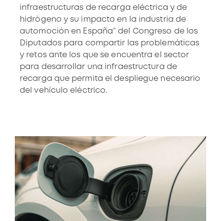
infraestructuras de recarga eléctrica y de
hidrógeno y su impacto en la industria de
automoción en España” del Congreso de los
Diputados para compartir las problemáticas
y retos ante los que se encuentra el sector
para desarrollar una infraestructura de
recarga que permita el despliegue necesario
del vehículo eléctrico.