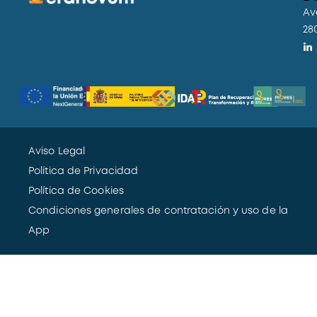
Av
28
Aviso Legal
Política de Privacidad
Política de Cookies
Condiciones generales de contratación y uso de la
App