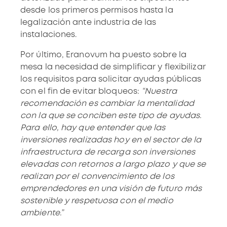
desde los primeros permisos hasta la
legalización ante industria de las
instalaciones.
Por último, Eranovum ha puesto sobre la
mesa la necesidad de simplificar y flexibilizar
los requisitos para solicitar ayudas públicas
con el fin de evitar bloqueos:
“Nuestra
recomendación es cambiar la mentalidad
con la que se conciben este tipo de ayudas.
Para ello, hay que entender que las
inversiones realizadas hoy en el sector de la
infraestructura de recarga son inversiones
elevadas con retornos a largo plazo y que se
realizan por el convencimiento de los
emprendedores en una visión de futuro más
sostenible y respetuosa con el medio
ambiente.”