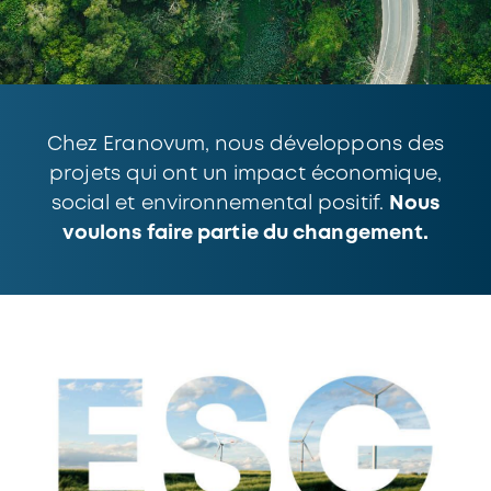
Chez Eranovum, nous développons des
projets qui ont un impact économique,
social et environnemental positif.
Nous
voulons faire partie du changement.