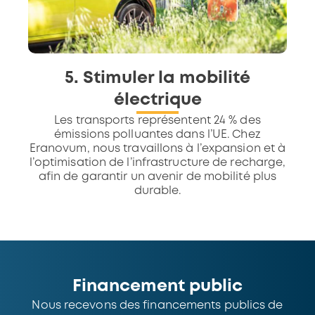
5. Stimuler la mobilité
électrique
Les transports représentent 24 % des
émissions polluantes dans l’UE. Chez
Eranovum, nous travaillons à l’expansion et à
l’optimisation de l’infrastructure de recharge,
afin de garantir un avenir de mobilité plus
durable.
Financement public
Nous recevons des financements publics de