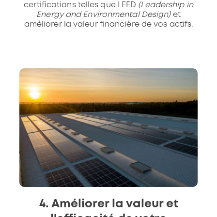
certifications telles que LEED
(Leadership in
Energy and Environmental Design)
et
améliorer la valeur financière de vos actifs.
4. Améliorer la valeur et