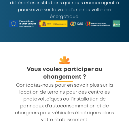
différentes institutions qui nous encouragent à
poursuivre sur la voie d’une nouvelle ère
énergétique.
Vous voulez participer au
changement ?
Contactez-nous pour en savoir plus sur la
location de terrains pour des centrales
photovoltaïques ou l’installation de
panneaux d’autoconsommation et de
chargeurs pour véhicules électriques dans
votre établissement.