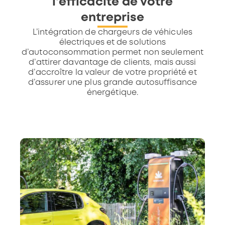
l'efficacité de votre
entreprise
L’intégration de chargeurs de véhicules
électriques et de solutions
d’autoconsommation permet non seulement
d’attirer davantage de clients, mais aussi
d’accroître la valeur de votre propriété et
d’assurer une plus grande autosuffisance
énergétique.