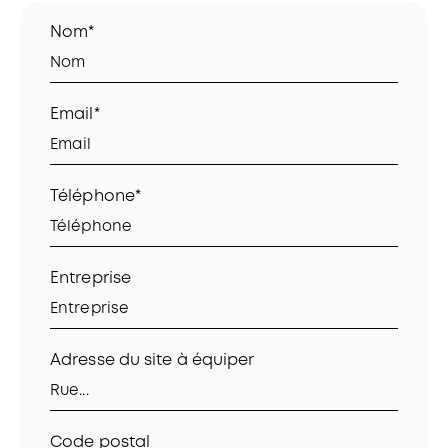
Nom*
Email*
Téléphone*
Entreprise
Adresse du site à équiper
Code postal