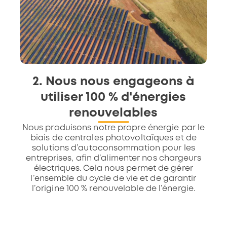
2. Nous nous engageons à
utiliser 100 % d'énergies
renouvelables
Nous produisons notre propre énergie par le
biais de centrales photovoltaïques et de
solutions d’autoconsommation pour les
entreprises, afin d’alimenter nos chargeurs
électriques. Cela nous permet de gérer
l’ensemble du cycle de vie et de garantir
l’origine 100 % renouvelable de l’énergie.