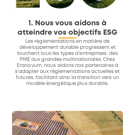
1. Nous vous aidons à
atteindre vos objectifs ESG
Les réglementations en matière de
développement durable progressent et
touchent tous les types d’entreprises, des
PME aux grandes multinationales. Chez
Eranovum, nous aidons nos partenaires à
s’adapter aux réglementations actuelles et
futures, facilitant ainsi la transition vers un
modèle énergétique plus durable.