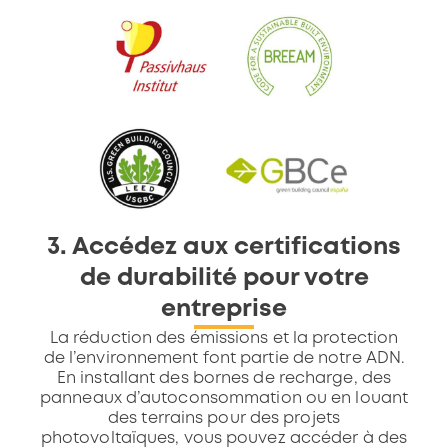
3. Accédez aux certifications
de durabilité pour votre
entreprise
La réduction des émissions et la protection
de l’environnement font partie de notre ADN.
En installant des bornes de recharge, des
panneaux d’autoconsommation ou en louant
des terrains pour des projets
photovoltaïques, vous pouvez accéder à des