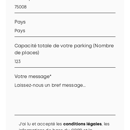
Pays
Capacité totale de votre parking (Nombre
de places)
Votre message*
J'ai lu et accepté les
conditions légales
, les