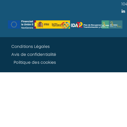
10
Conditions Légales
Avis de confidentialité
Politique des cookies