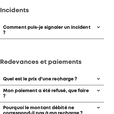
Incidents
Comment puis-je signaler un incident
?
Redevances et paiements
Quel est le prix d’une recharge ?
Mon paiement a été refusé, que faire
?
Pourquoi le montant débité ne
correspond-il pas à ma recharge ?