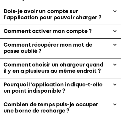
Dois-je avoir un compte sur
l’application pour pouvoir charger ?
Comment activer mon compte ?
Comment récupérer mon mot de
passe oublié ?
Comment choisir un chargeur quand
il y en a plusieurs au même endroit ?
Pourquoi l'application indique-t-elle
un point indisponible ?
Combien de temps puis-je occuper
une borne de recharge ?