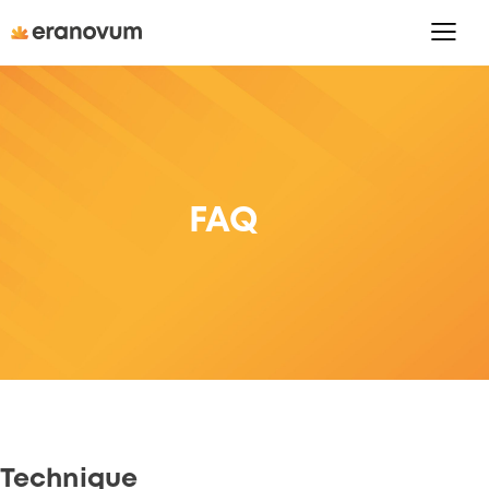
FAQ
Technique