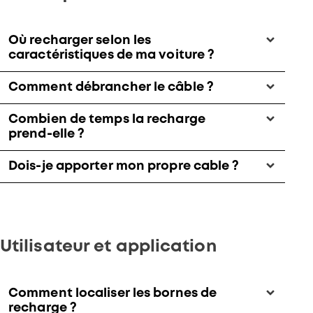
Où recharger selon les
caractéristiques de ma voiture ?
Comment débrancher le câble ?
Combien de temps la recharge
prend-elle ?
Dois-je apporter mon propre cable ?
Utilisateur et application
Comment localiser les bornes de
recharge ?