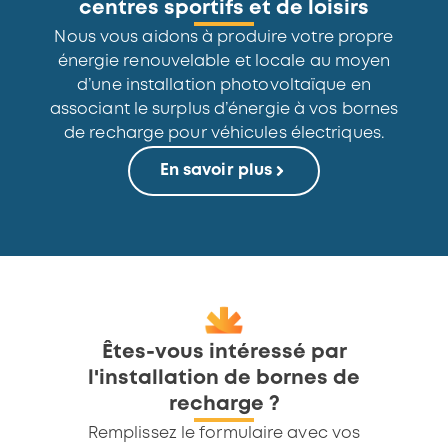
centres sportifs et de loisirs
Nous vous aidons à produire votre propre
énergie renouvelable et locale au moyen
d’une installation photovoltaïque en
associant le surplus d’énergie à vos bornes
de recharge pour véhicules électriques.
En savoir plus
Êtes-vous intéressé par
l'installation de bornes de
recharge ?
Remplissez le formulaire avec vos