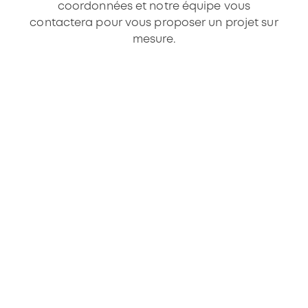
coordonnées et notre équipe vous
contactera pour vous proposer un projet sur
mesure.