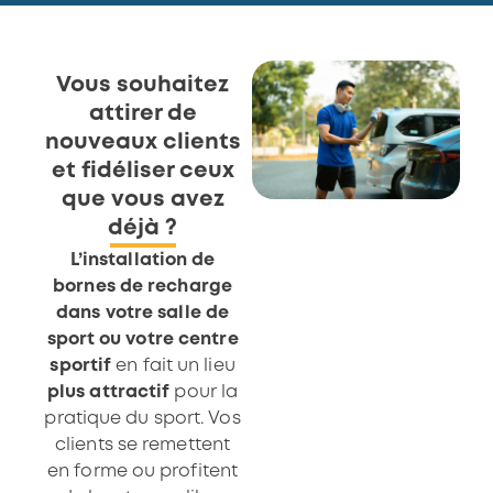
Vous souhaitez
attirer de
nouveaux clients
et fidéliser ceux
que vous avez
déjà ?
L’installation de
bornes de recharge
dans votre salle de
sport ou votre centre
sportif
en fait un lieu
plus attractif
pour la
pratique du sport. Vos
clients se remettent
en forme ou profitent