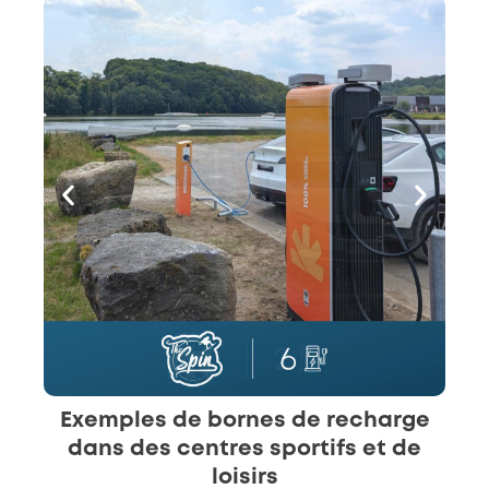
Exemples de bornes de recharge
dans des centres sportifs et de
loisirs