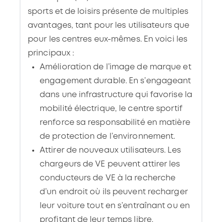
sports et de loisirs présente de multiples
avantages, tant pour les utilisateurs que
pour les centres eux-mêmes. En voici les
principaux :
Amélioration de l’image de marque et
engagement durable. En s’engageant
dans une infrastructure qui favorise la
mobilité électrique, le centre sportif
renforce sa responsabilité en matière
de protection de l’environnement.
Attirer de nouveaux utilisateurs. Les
chargeurs de VE peuvent attirer les
conducteurs de VE à la recherche
d’un endroit où ils peuvent recharger
leur voiture tout en s’entraînant ou en
profitant de leur temps libre.