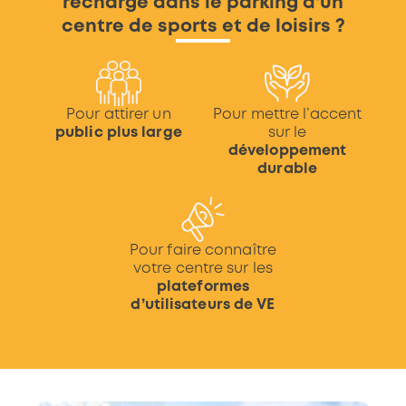
recharge dans le parking d'un
centre de sports et de loisirs ?
Pour attirer un
Pour mettre l’accent
public plus large
sur le
développement
durable
Pour faire connaître
votre centre sur les
plateformes
d’utilisateurs de VE