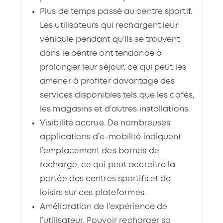
Plus de temps passé au centre sportif.
Les utilisateurs qui rechargent leur
véhicule pendant qu’ils se trouvent
dans le centre ont tendance à
prolonger leur séjour, ce qui peut les
amener à profiter davantage des
services disponibles tels que les cafés,
les magasins et d’autres installations.
Visibilité accrue. De nombreuses
applications d’e-mobilité indiquent
l’emplacement des bornes de
recharge, ce qui peut accroître la
portée des centres sportifs et de
loisirs sur ces plateformes.
Amélioration de l’expérience de
l’utilisateur. Pouvoir recharger sa