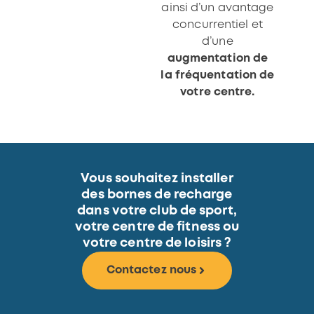
ainsi d’un avantage
concurrentiel et
d’une
augmentation de
la fréquentation de
votre centre.
Vous souhaitez installer
des bornes de recharge
dans votre club de sport,
votre centre de fitness ou
votre centre de loisirs ?
Contactez nous