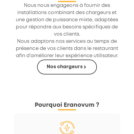
Nous nous engageons à fournir des
installations combinant des chargeurs et
une gestion de puissance mixte, adaptées
pour répondre aux besoins spécifiques de
vos clients.
Nous adaptons nos services au temps de
présence de vos clients dans le restaurant
afin d’améliorer leur expérience utilisateur.
Nos chargeurs
Pourquoi Eranovum ?