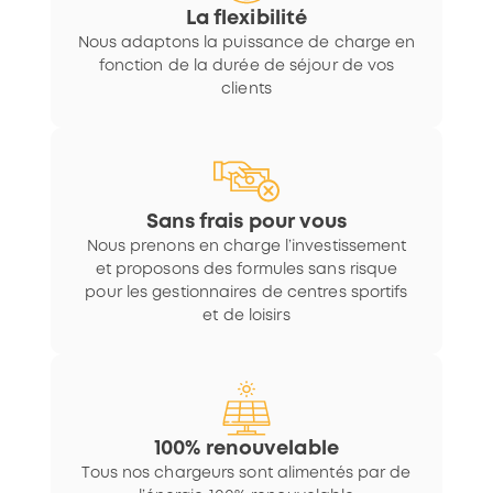
La flexibilité
Nous adaptons la puissance de charge en
fonction de la durée de séjour de vos
clients
Sans frais pour vous
Nous prenons en charge l’investissement
et proposons des formules sans risque
pour les gestionnaires de centres sportifs
et de loisirs
100% renouvelable
Tous nos chargeurs sont alimentés par de