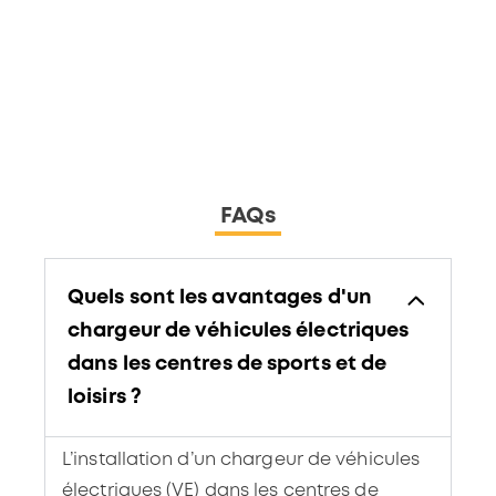
FAQs
Quels sont les avantages d'un
chargeur de véhicules électriques
dans les centres de sports et de
loisirs ?
L’installation d’un chargeur de véhicules
électriques (VE) dans les centres de