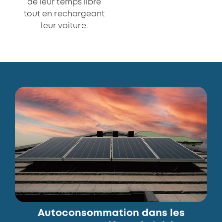
de leur temps libre
tout en rechargeant
leur voiture.
Autoconsommation dans les