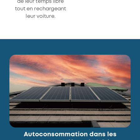
de leur temps libre
tout en rechargeant
leur voiture.
Autoconsommation dans les