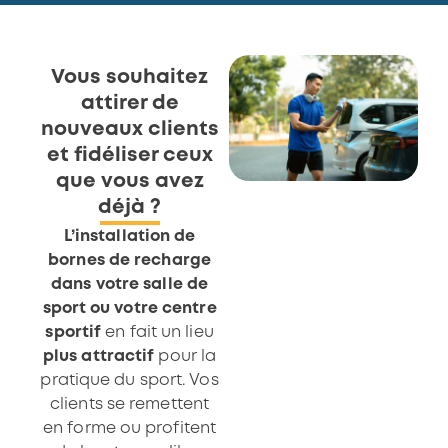
Vous souhaitez
attirer de
nouveaux clients
et fidéliser ceux
que vous avez
déjà ?
L’installation de
bornes de recharge
dans votre salle de
sport ou votre centre
sportif
en fait un lieu
plus attractif
pour la
pratique du sport. Vos
clients se remettent
en forme ou profitent