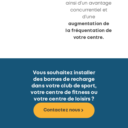
ainsi d’un avantage
concurrentiel et
d’une
augmentation de
la fréquentation de
votre centre.
Vous souhaitez installer
des bornes de recharge
dans votre club de sport,
votre centre de fitness ou
votre centre de loisirs ?
Contactez nous