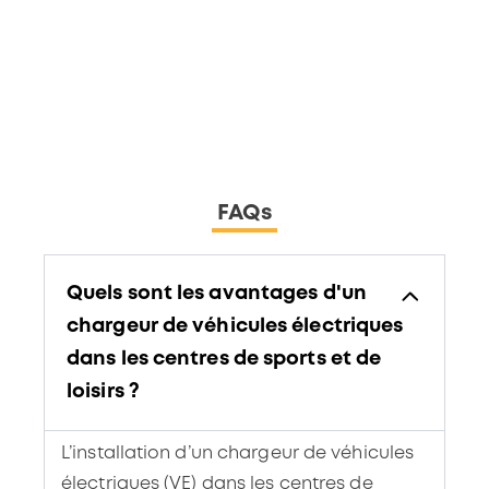
FAQs
Quels sont les avantages d'un
chargeur de véhicules électriques
dans les centres de sports et de
loisirs ?
L’installation d’un chargeur de véhicules
électriques (VE) dans les centres de