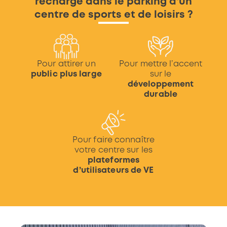
recharge dans le parking d'un
centre de sports et de loisirs ?
Pour attirer un
Pour mettre l’accent
public plus large
sur le
développement
durable
Pour faire connaître
votre centre sur les
plateformes
d’utilisateurs de VE