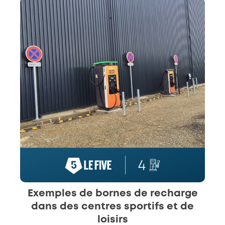
Exemples de bornes de recharge
dans des centres sportifs et de
loisirs