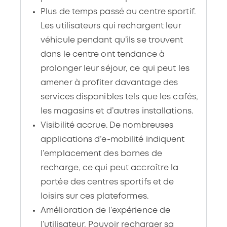
Plus de temps passé au centre sportif.
Les utilisateurs qui rechargent leur
véhicule pendant qu’ils se trouvent
dans le centre ont tendance à
prolonger leur séjour, ce qui peut les
amener à profiter davantage des
services disponibles tels que les cafés,
les magasins et d’autres installations.
Visibilité accrue. De nombreuses
applications d’e-mobilité indiquent
l’emplacement des bornes de
recharge, ce qui peut accroître la
portée des centres sportifs et de
loisirs sur ces plateformes.
Amélioration de l’expérience de
l’utilisateur. Pouvoir recharger sa