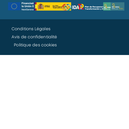
Conditions Légales
Avis de confidentialité
Politique des cookies