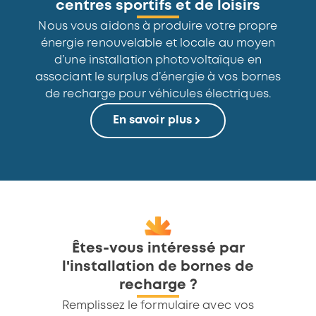
centres sportifs et de loisirs
Nous vous aidons à produire votre propre
énergie renouvelable et locale au moyen
d’une installation photovoltaïque en
associant le surplus d’énergie à vos bornes
de recharge pour véhicules électriques.
En savoir plus
Êtes-vous intéressé par
l'installation de bornes de
recharge ?
Remplissez le formulaire avec vos