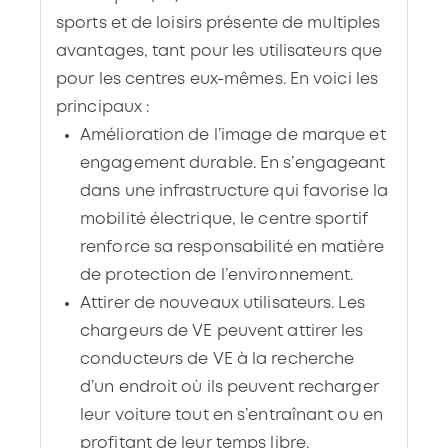
sports et de loisirs présente de multiples
avantages, tant pour les utilisateurs que
pour les centres eux-mêmes. En voici les
principaux :
Amélioration de l’image de marque et
engagement durable. En s’engageant
dans une infrastructure qui favorise la
mobilité électrique, le centre sportif
renforce sa responsabilité en matière
de protection de l’environnement.
Attirer de nouveaux utilisateurs. Les
chargeurs de VE peuvent attirer les
conducteurs de VE à la recherche
d’un endroit où ils peuvent recharger
leur voiture tout en s’entraînant ou en
profitant de leur temps libre.