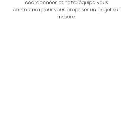
coordonnées et notre équipe vous
contactera pour vous proposer un projet sur
mesure.