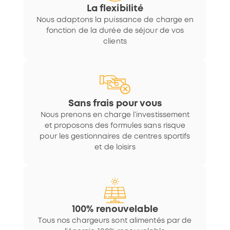
La flexibilité
Nous adaptons la puissance de charge en
fonction de la durée de séjour de vos
clients
Sans frais pour vous
Nous prenons en charge l’investissement
et proposons des formules sans risque
pour les gestionnaires de centres sportifs
et de loisirs
100% renouvelable
Tous nos chargeurs sont alimentés par de