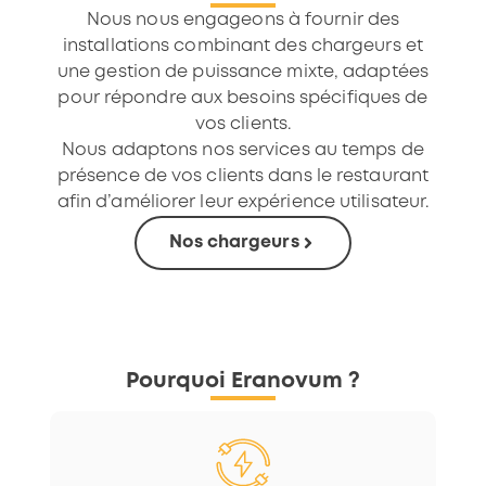
Nous nous engageons à fournir des
installations combinant des chargeurs et
une gestion de puissance mixte, adaptées
pour répondre aux besoins spécifiques de
vos clients.
Nous adaptons nos services au temps de
présence de vos clients dans le restaurant
afin d’améliorer leur expérience utilisateur.
Nos chargeurs
Pourquoi Eranovum ?