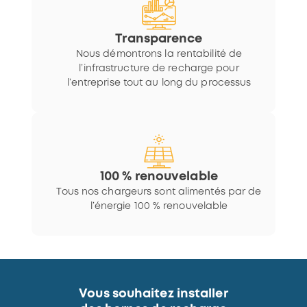
Transparence
Nous démontrons la rentabilité de
l’infrastructure de recharge pour
l’entreprise tout au long du processus
100 % renouvelable
Tous nos chargeurs sont alimentés par de
l’énergie 100 % renouvelable
Vous souhaitez installer