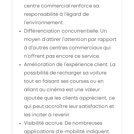
responsabilité à l’égard de
l’environnement.
Différenciation concurrentielle. Un
moyen d’attirer l’attention par rapport
à d’autres centres commerciaux qui
n’offrent pas encore ce service.
Amélioration de l’expérience client. La
possibilité de recharger sa voiture
tout en faisant ses courses ou en
allant au cinéma est une valeur
ajoutée que les clients apprécient, ce
qui peut accroître leur satisfaction et
les inciter à revenir.
Visibilité accrue. De nombreuses
applications d’e-mobilité indiquent
l’emplacement des bornes de