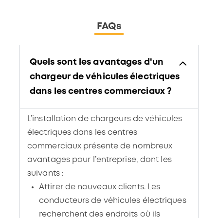
FAQs
Quels sont les avantages d'un
chargeur de véhicules électriques
dans les centres commerciaux ?
L’installation de chargeurs de véhicules
électriques dans les centres
commerciaux présente de nombreux
avantages pour l’entreprise, dont les
suivants :
Attirer de nouveaux clients. Les
conducteurs de véhicules électriques
recherchent des endroits où ils
peuvent recharger leur voiture tout en