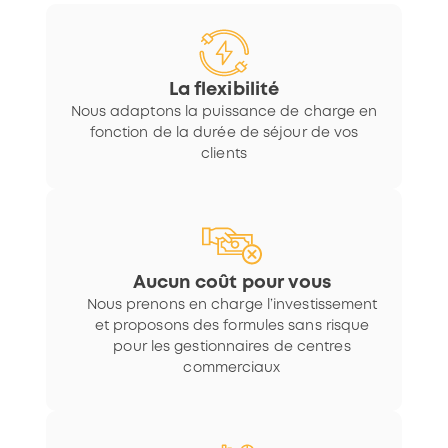
La flexibilité
Nous adaptons la puissance de charge en
fonction de la durée de séjour de vos
clients
Aucun coût pour vous
Nous prenons en charge l’investissement
et proposons des formules sans risque
pour les gestionnaires de centres
commerciaux