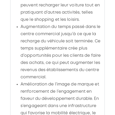
pratiquant d’autres activités, telles
que le shopping et les loisirs.
Augmentation du temps passé dans le
centre commercial jusqu’à ce que la
recharge du véhicule soit terminée. Ce
temps supplémentaire crée plus
d’opportunités pour les clients de faire
des achats, ce qui peut augmenter les
revenus des établissements du centre
commercial.
Amélioration de l’image de marque et
renforcement de l’engagement en
faveur du développement durable. En
s’engageant dans une infrastructure
qui favorise la mobilité électrique, le
centre commercial renforce sa