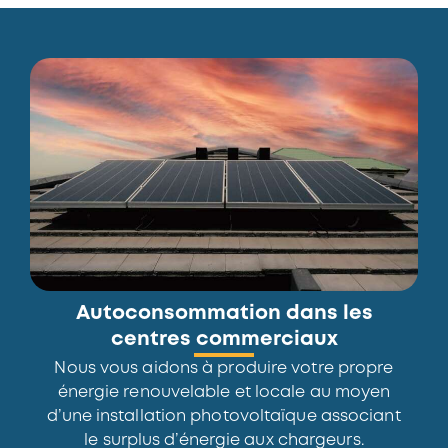
Autoconsommation dans les
centres commerciaux
Nous vous aidons à produire votre propre
énergie renouvelable et locale au moyen
d’une installation photovoltaïque associant
le surplus d’énergie aux chargeurs.