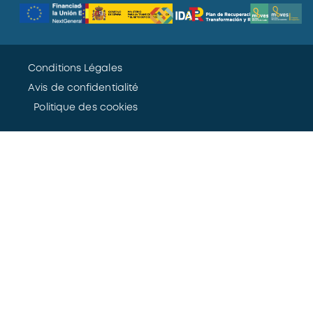
Conditions Légales
Avis de confidentialité
Politique des cookies