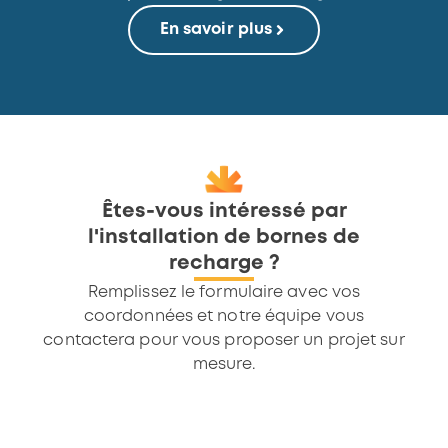
En savoir plus
Êtes-vous intéressé par
l'installation de bornes de
recharge ?
Remplissez le formulaire avec vos
coordonnées et notre équipe vous
contactera pour vous proposer un projet sur
mesure.