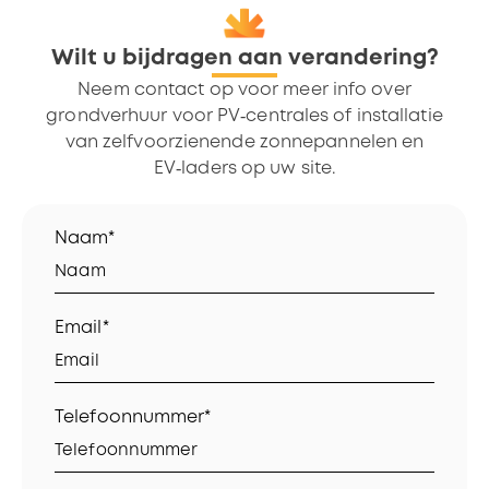
Wilt u bijdragen aan verandering?
Neem contact op voor meer info over
grondverhuur voor PV‑centrales of installatie
van zelfvoorzienende zonnepannelen en
EV‑laders op uw site.
Naam*
Email*
Telefoonnummer*