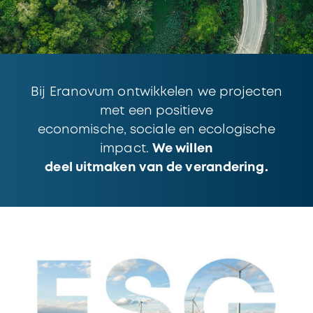
Bij Eranovum ontwikkelen we projecten
met een positieve
economische, sociale en ecologische
impact.
We willen
deel uitmaken van de verandering.