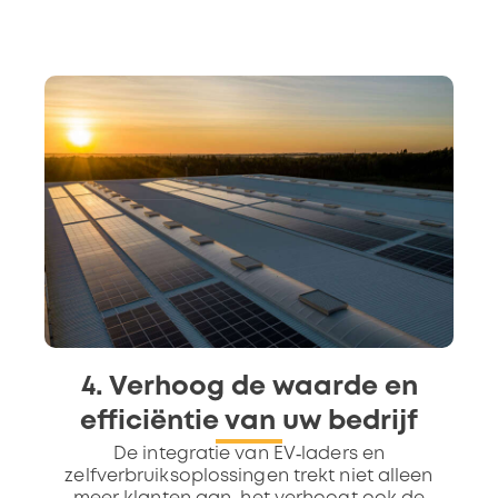
4. Verhoog de waarde en
efficiëntie van uw bedrijf
De integratie van EV‑laders en
zelfverbruiksoplossingen trekt niet alleen