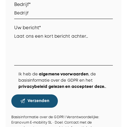
Bedrijf*
Uw bericht*
Ik heb de
algemene voorwaarden
, de
basisinformatie over de GDPR en het
privacybeleid gelezen en accepteer deze.
.
Basisinformatie over de GDPR I Verantwoordelijke:
Eranovum E-mobility SL · Doel: Contact met de