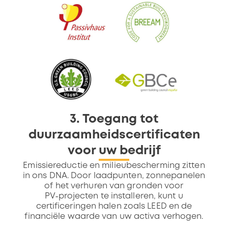
3. Toegang tot
duurzaamheidscertificaten
voor uw bedrijf
Emissiereductie en milieubescherming zitten
in ons DNA. Door laadpunten, zonnepanelen
of het verhuren van gronden voor
PV‑projecten te installeren, kunt u
certificeringen halen zoals LEED en de
financiële waarde van uw activa verhogen.