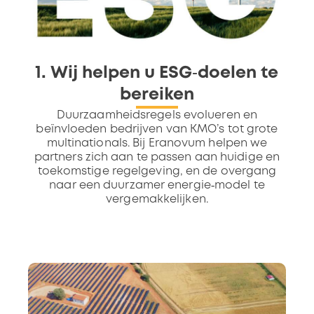
1. Wij helpen u ESG‑doelen te
bereiken
Duurzaamheidsregels evolueren en
beïnvloeden bedrijven van KMO’s tot grote
multinationals. Bij Eranovum helpen we
partners zich aan te passen aan huidige en
toekomstige regelgeving, en de overgang
naar een duurzamer energie‑model te
vergemakkelijken.