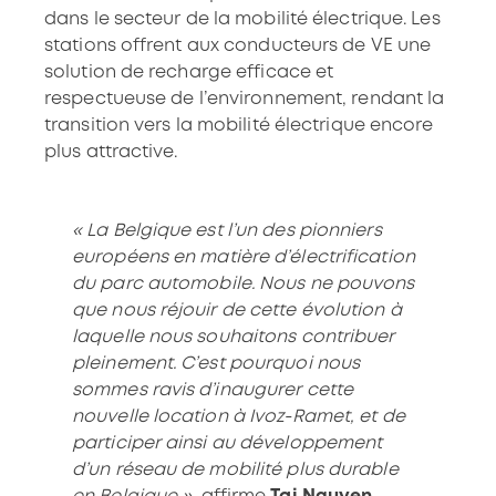
dans le secteur de la mobilité électrique. Les
stations offrent aux conducteurs de VE une
solution de recharge efficace et
respectueuse de l’environnement, rendant la
transition vers la mobilité électrique encore
plus attractive.
« La Belgique est l’un des pionniers
européens en matière d’électrification
du parc automobile. Nous ne pouvons
que nous réjouir de cette évolution à
laquelle nous souhaitons contribuer
pleinement. C’est pourquoi nous
sommes ravis d’inaugurer cette
nouvelle location à Ivoz-Ramet, et de
participer ainsi au développement
d’un réseau de mobilité plus durable