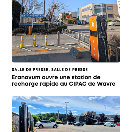
SALLE DE PRESSE
,
SALLE DE PRESSE
Eranovum ouvre une station de
recharge rapide au CIPAC de Wavre