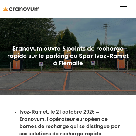
Eranovum ouvre 6 points de recharge
rapide sur le parking du Spar Ivoz-Ramet
à Flémalle
Ivoz-Ramet, le 21 octobre 2025 –
Eranovum, l’opérateur européen de
bornes de recharge qui se distingue par
ses solutions de recharge rapide