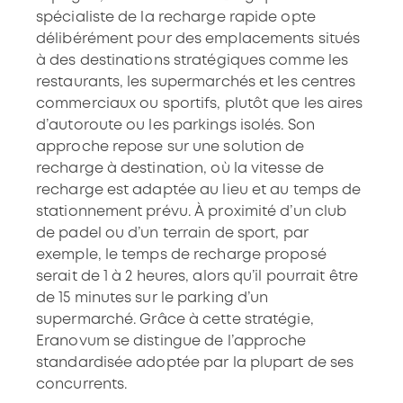
spécialiste de la recharge rapide opte
délibérément pour des emplacements situés
à des destinations stratégiques comme les
restaurants, les supermarchés et les centres
commerciaux ou sportifs, plutôt que les aires
d’autoroute ou les parkings isolés. Son
approche repose sur une solution de
recharge à destination, où la vitesse de
recharge est adaptée au lieu et au temps de
stationnement prévu. À proximité d’un club
de padel ou d’un terrain de sport, par
exemple, le temps de recharge proposé
serait de 1 à 2 heures, alors qu’il pourrait être
de 15 minutes sur le parking d’un
supermarché. Grâce à cette stratégie,
Eranovum se distingue de l’approche
standardisée adoptée par la plupart de ses
concurrents. ​