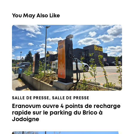
You May Also Like
SALLE DE PRESSE
,
SALLE DE PRESSE
Eranovum ouvre 4 points de recharge
rapide sur le parking du Brico à
Jodoigne