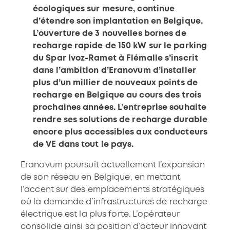
écologiques sur mesure, continue
d’étendre son implantation en Belgique.
L’ouverture de 3 nouvelles bornes de
recharge rapide de 150 kW sur le parking
du Spar Ivoz-Ramet à Flémalle s’inscrit
dans l’ambition d’Eranovum d’installer
plus d’un millier de nouveaux points de
recharge en Belgique au cours des trois
prochaines années. L’entreprise souhaite
rendre ses solutions de recharge durable
encore plus accessibles aux conducteurs
de VE dans tout le pays.
Eranovum poursuit actuellement l’expansion
de son réseau en Belgique, en mettant
l’accent sur des emplacements stratégiques
où la demande d’infrastructures de recharge
électrique est la plus forte. L’opérateur
consolide ainsi sa position d’acteur innovant