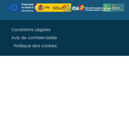
Conditions Légales
Avis de confidentialité
Politique des cookies