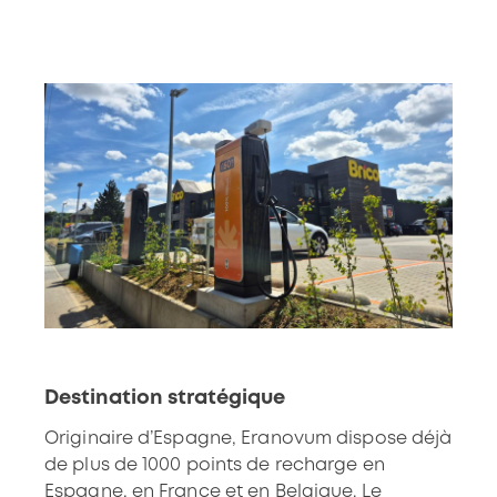
Destination stratégique
Originaire d’Espagne, Eranovum dispose déjà
de plus de 1000 points de recharge en
Espagne, en France et en Belgique. Le