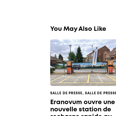
You May Also Like
SALLE DE PRESSE
,
SALLE DE PRESS
Eranovum ouvre une
nouvelle station de