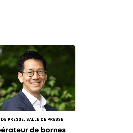
 DE PRESSE
,
SALLE DE PRESSE
pérateur de bornes