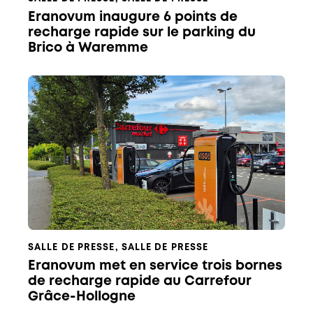
Eranovum inaugure 6 points de
recharge rapide sur le parking du
Brico à Waremme
SALLE DE PRESSE
,
SALLE DE PRESSE
Eranovum met en service trois bornes
de recharge rapide au Carrefour
Grâce-Hollogne