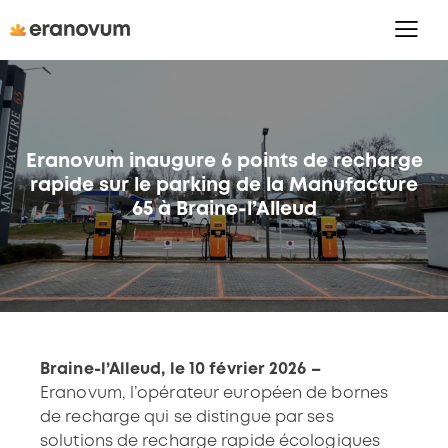
Eranovum inaugure 6 points de recharge
rapide sur le parking de la Manufacture
65 à Braine-l’Alleud
Braine-l’Alleud, le 10 février 2026 –
Eranovum, l’opérateur européen de bornes
de recharge qui se distingue par ses
solutions de recharge rapide écologiques