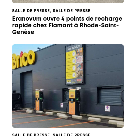
SALLE DE PRESSE
,
SALLE DE PRESSE
Eranovum ouvre 4 points de recharge
rapide chez Flamant à Rhode-Saint-
Genèse
SALLE DE PRESSE
,
SALLE DE PRESSE