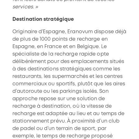
services. »
Destination stratégique
Originaire d’Espagne, Eranovum dispose déjà
de plus de 1000 points de recharge en
Espagne, en France et en Belgique. Le
spécialiste de la recharge rapide opte
délibérément pour des emplacements situés
à des destinations stratégiques comme les
restaurants, les supermarchés et les centres
commerciaux ou sportifs, plutôt que les aires
d’autoroute ou les parkings isolés. Son
approche repose sur une solution de
recharge à destination, où la vitesse de
recharge est adaptée au lieu et au temps de
stationnement prévu. À proximité d’un club
de padel ou d’un terrain de sport, par
exemple, le temps de recharge proposé