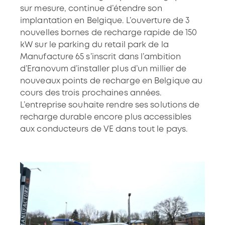
sur mesure, continue d’étendre son
implantation en Belgique. L’ouverture de 3
nouvelles bornes de recharge rapide de 150
kW sur le parking du retail park de la
Manufacture 65 s’inscrit dans l’ambition
d’Eranovum d’installer plus d’un millier de
nouveaux points de recharge en Belgique au
cours des trois prochaines années.
L’entreprise souhaite rendre ses solutions de
recharge durable encore plus accessibles
aux conducteurs de VE dans tout le pays.