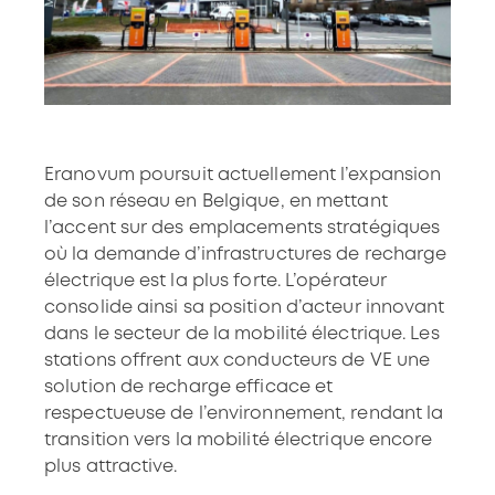
Eranovum poursuit actuellement l’expansion
de son réseau en Belgique, en mettant
l’accent sur des emplacements stratégiques
où la demande d’infrastructures de recharge
électrique est la plus forte. L’opérateur
consolide ainsi sa position d’acteur innovant
dans le secteur de la mobilité électrique. Les
stations offrent aux conducteurs de VE une
solution de recharge efficace et
respectueuse de l’environnement, rendant la
transition vers la mobilité électrique encore
plus attractive.