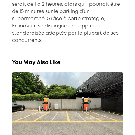
serait de 1 à 2 heures, alors qu’il pourrait être
de 15 minutes sur le parking d’un
supermarché. Grâce à cette stratégie,
Eranovum se distingue de l’approche
standardisée adoptée par la plupart de ses
concurrents.
You May Also Like