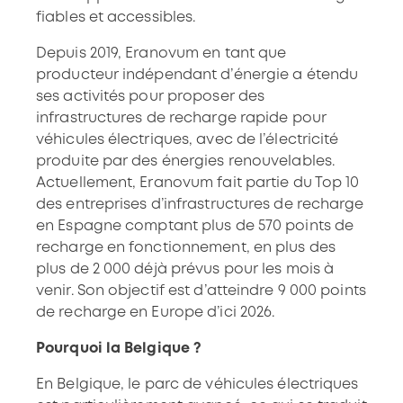
fiables et accessibles.
Depuis 2019, Eranovum en tant que
producteur indépendant d’énergie a étendu
ses activités pour proposer des
infrastructures de recharge rapide pour
véhicules électriques, avec de l’électricité
produite par des énergies renouvelables.
Actuellement, Eranovum fait partie du Top 10
des entreprises d’infrastructures de recharge
en Espagne comptant plus de 570 points de
recharge en fonctionnement, en plus des
plus de 2 000 déjà prévus pour les mois à
venir. Son objectif est d’atteindre 9 000 points
de recharge en Europe d’ici 2026.
Pourquoi la Belgique ?
En Belgique, le parc de véhicules électriques