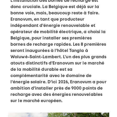
L’installation des bornes de recharge est
donc cruciale. La Belgique est déjà sur la
bonne voie, mais, beaucoup reste à faire.
Eranovum, en tant que producteur
indépendant d’énergie renouvelable et
opérateur de mobilité électrique, a choisi la
Belgique, pour installer ses premières
bornes de recharge rapides. Les 8 premières
seront inaugurées à l’hôtel Tangla à
Woluwé-Saint-Lambert. L’un des plus grands
atouts distinctifs d’Eranovum sur le marché
de la mobilité durable est sa
complémentarité avec le domaine de
l’énergie solaire. D’ici 2026, Eranovum a pour
ambition d’installer près de 9000 points de
recharge avec des énergies renouvelables
sur le marché européen.