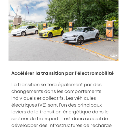
Accélérer la transition par l’électromobilité
La transition se fera également par des
changements dans les comportements
individuels et collectifs. Les véhicules
électriques (VE) sont l’un des principaux
leviers de la transition énergétique dans le
secteur du transport. Il est donc crucial de
développer des infrastructures de recharge