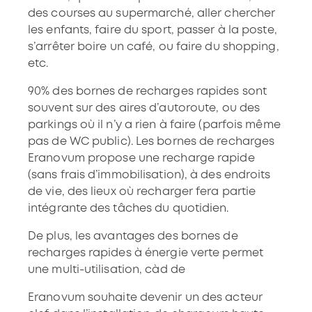
des courses au supermarché, aller chercher
les enfants, faire du sport, passer à la poste,
s’arrêter boire un café, ou faire du shopping,
etc.
90% des bornes de recharges rapides sont
souvent sur des aires d’autoroute, ou des
parkings où il n’y a rien à faire (parfois même
pas de WC public). Les bornes de recharges
Eranovum propose une recharge rapide
(sans frais d’immobilisation), à des endroits
de vie, des lieux où recharger fera partie
intégrante des tâches du quotidien.
De plus, les avantages des bornes de
recharges rapides à énergie verte permet
une multi-utilisation, càd de
Eranovum souhaite devenir un des acteur