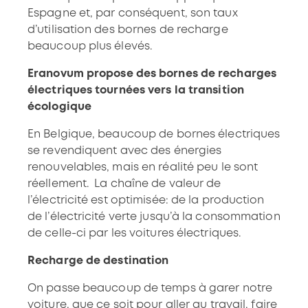
Espagne et, par conséquent, son taux
d’utilisation des bornes de recharge
beaucoup plus élevés.
Eranovum propose des bornes de recharges
électriques tournées vers la transition
écologique
En Belgique, beaucoup de bornes électriques
se revendiquent avec des énergies
renouvelables, mais en réalité peu le sont
réellement. La chaîne de valeur de
l’électricité est optimisée: de la production
de l’électricité verte jusqu’à la consommation
de celle-ci par les voitures électriques.
Recharge de destination
On passe beaucoup de temps à garer notre
voiture, que ce soit pour aller au travail, faire