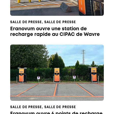
SALLE DE PRESSE
,
SALLE DE PRESSE
Eranovum ouvre une station de
recharge rapide au CIPAC de Wavre
SALLE DE PRESSE
,
SALLE DE PRESSE
Eranovum ouvre 6 points de recharge