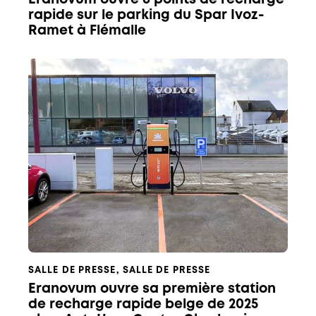
rapide sur le parking du Spar Ivoz-
Ramet à Flémalle
SALLE DE PRESSE
,
SALLE DE PRESSE
Eranovum ouvre sa première station
de recharge rapide belge de 2025