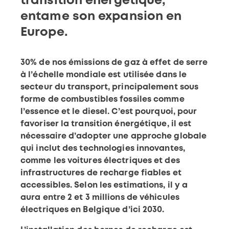
transition énergétique,
entame son expansion en
Europe.
30% de nos émissions de gaz à effet de serre
à l’échelle mondiale est utilisée dans le
secteur du transport, principalement sous
forme de combustibles fossiles comme
l’essence et le diesel. C’est pourquoi, pour
favoriser la transition énergétique, il est
nécessaire d’adopter une approche globale
qui inclut des technologies innovantes,
comme les voitures électriques et des
infrastructures de recharge fiables et
accessibles. Selon les estimations, il y a
aura entre 2 et 3 millions de véhicules
électriques en Belgique d’ici 2030.