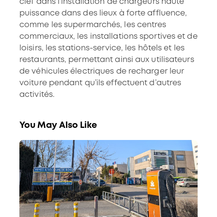
clef dans l’installation de chargeurs haute
puissance dans des lieux à forte affluence,
comme les supermarchés, les centres
commerciaux, les installations sportives et de
loisirs, les stations-service, les hôtels et les
restaurants, permettant ainsi aux utilisateurs
de véhicules électriques de recharger leur
voiture pendant qu’ils effectuent d’autres
activités.
You May Also Like