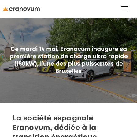
Ce mardi 14 mai, Eranovum inaugure sa
première station de charge ultra rapide
(150kW), l’une des plus puissantes de
Bruxelles
La société espagnole
Eranovum, dédiée à la