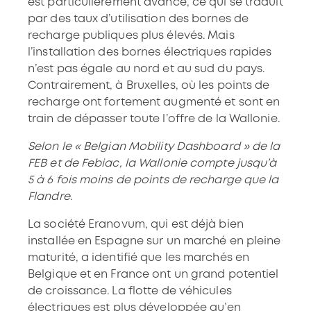
est particulièrement avancé, ce qui se traduit
par des taux d’utilisation des bornes de
recharge publiques plus élevés. Mais
l’installation des bornes électriques rapides
n’est pas égale au nord et au sud du pays.
Contrairement, à Bruxelles, où les points de
recharge ont fortement augmenté et sont en
train de dépasser toute l’offre de la Wallonie.
Selon le « Belgian Mobility Dashboard » de la
FEB et de Febiac, la Wallonie compte jusqu’à
5 à 6 fois moins de points de recharge que la
Flandre.
La société Eranovum, qui est déjà bien
installée en Espagne sur un marché en pleine
maturité, a identifié que les marchés en
Belgique et en France ont un grand potentiel
de croissance. La flotte de véhicules
électriques est plus développée qu’en