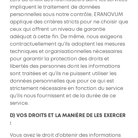
impliquent le traitement de données
personnelles sous notre contrôle, ERANOVUM
applique des critères stricts pour ne choisir que
ceux qui offrent un niveau de garantie
adéquat à cette fin. De même, nous exigeons
contractuellement qu’ils adoptent les mesures
techniques et organisationnelles nécessaires
pour garantir la protection des droits et
libertés des personnes dont les informations
sont traitées et qu’ils ne puissent utiliser les
données personnelles que pour ce qui est
strictement nécessaire en fonction du service
qu’ils nous fournissent et de la durée de ce
service.
D) VOS DROITS ET LA MANIÈRE DE LES EXERCER
:
Vous avez le droit d’obtenir des informations