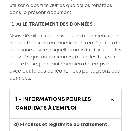
utiliser à des fins autres que celles reflétées
dans le présent document.
A) LE
TRAITEMENT DES DONNÉES
:
Nous détaillons ci-dessous les traitements que
nous effectuons en fonction des catégories de
personnes avec lesquelles nous traitons ou des
activités que nous menons, à quelles fins, sur
quelle base, pendant combien de temps et
avec qui, le cas échéant, nous partageons ces
données.
1.- INFORMATIONS POUR LES
CANDIDATS À L'EMPLOI
a) Finalités et légitimité du traitement
: