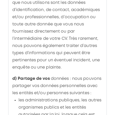
que nous utilisons sont les données
d’identification, de contact, académiques
et/ou professionnelles, d’occupation ou
toute autre donnée que vous nous
fournissez directement ou par
l’intermédiaire de votre CV. Très rarement,
nous pouvons également traiter d’autres
types d’informations qui peuvent être
pertinentes pour un éventuel incident, une
enquête ou une plainte.
d) Partage de vos
données : nous pouvons
partager vos données personnelles avec
les entités et/ou personnes suivantes :
les administrations publiques, les autres
organismes publics et les entités
autorisées par la loi, lorsque cela est