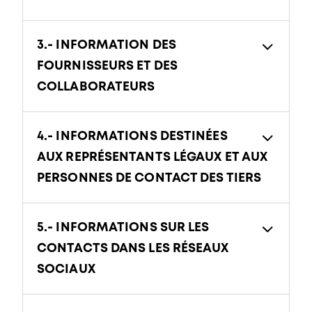
3.- INFORMATION DES
FOURNISSEURS ET DES
COLLABORATEURS
4.- INFORMATIONS DESTINÉES
AUX REPRÉSENTANTS LÉGAUX ET AUX
PERSONNES DE CONTACT DES TIERS
5.- INFORMATIONS SUR LES
CONTACTS DANS LES RÉSEAUX
SOCIAUX