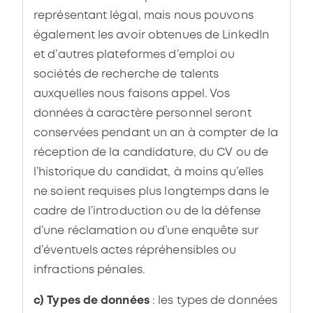
représentant légal, mais nous pouvons
également les avoir obtenues de LinkedIn
et d’autres plateformes d’emploi ou
sociétés de recherche de talents
auxquelles nous faisons appel. Vos
données à caractère personnel seront
conservées pendant un an à compter de la
réception de la candidature, du CV ou de
l’historique du candidat, à moins qu’elles
ne soient requises plus longtemps dans le
cadre de l’introduction ou de la défense
d’une réclamation ou d’une enquête sur
d’éventuels actes répréhensibles ou
infractions pénales.
c) Types de données
: les types de données