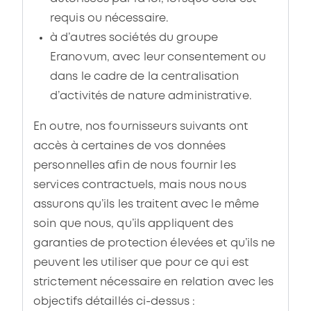
requis ou nécessaire.
à d’autres sociétés du groupe
Eranovum, avec leur consentement ou
dans le cadre de la centralisation
d’activités de nature administrative.
En outre, nos fournisseurs suivants ont
accès à certaines de vos données
personnelles afin de nous fournir les
services contractuels, mais nous nous
assurons qu’ils les traitent avec le même
soin que nous, qu’ils appliquent des
garanties de protection élevées et qu’ils ne
peuvent les utiliser que pour ce qui est
strictement nécessaire en relation avec les
objectifs détaillés ci-dessus :