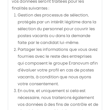
vos données seront traitées pour les
finalités suivantes :
Gestion des processus de sélection,
protégés par un intérêt légitime dans la
sélection du personnel pour couvrir les
postes vacants ou dans la demande
faite par le candidat lui-même.
Partager les informations que vous avez
fournies avec le reste des entreprises
qui composent le groupe Eranovum afin
d’évaluer votre profil en cas de postes
vacants, à condition que nous ayons
votre consentement.
En outre, et uniquement si cela est
nécessaire, nous traiterons également
vos données à des fins de contrôle et de