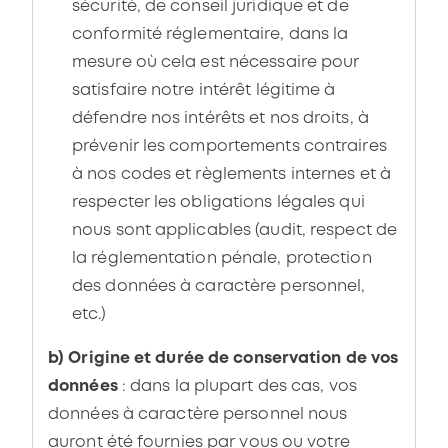
sécurité, de conseil juridique et de
conformité réglementaire, dans la
mesure où cela est nécessaire pour
satisfaire notre intérêt légitime à
défendre nos intérêts et nos droits, à
prévenir les comportements contraires
à nos codes et règlements internes et à
respecter les obligations légales qui
nous sont applicables (audit, respect de
la réglementation pénale, protection
des données à caractère personnel,
etc.)
b) Origine et durée de conservation de vos
données
: dans la plupart des cas, vos
données à caractère personnel nous
auront été fournies par vous ou votre