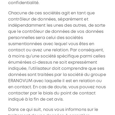
confidentialité.
Chacune de ces sociétés agit en tant que
contrôleur de données, séparément et
indépendamment les unes des autres, de sorte
que le contrôleur de données de vos données
personnelles sera celui des sociétés
susmentionnées avec lequel vous êtes en
contact ou avez une relation. Par conséquent,
à moins qu’une société spécifique parmi celles
énumérées ci-dessus ne soit expressément
indiquée, l’utilisateur doit comprendre que ses
données sont traitées par la société du groupe
ERANOVUM avec laquelle il est en relation ou
en contact. En cas de doute, vous pouvez nous
contacter par le biais du point de contact
indiqué à la fin de cet avis.
Dans ce qui suit, nous vous informons sur le