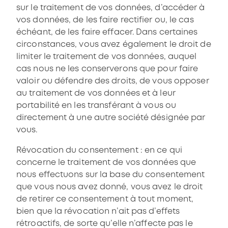
sur le traitement de vos données, d’accéder à
vos données, de les faire rectifier ou, le cas
échéant, de les faire effacer. Dans certaines
circonstances, vous avez également le droit de
limiter le traitement de vos données, auquel
cas nous ne les conserverons que pour faire
valoir ou défendre des droits, de vous opposer
au traitement de vos données et à leur
portabilité en les transférant à vous ou
directement à une autre société désignée par
vous.
Révocation du consentement : en ce qui
concerne le traitement de vos données que
nous effectuons sur la base du consentement
que vous nous avez donné, vous avez le droit
de retirer ce consentement à tout moment,
bien que la révocation n’ait pas d’effets
rétroactifs, de sorte qu’elle n’affecte pas le