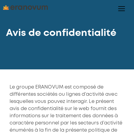
Avis de confidentialité
Le groupe ERANOVUM est composé de
différentes sociétés ou lignes d’activité avec
lesquelles vous pouvez interagir. Le présent
avis de confidentialité sur le web fournit des
informations sur le traitement des données à
caractère personnel par les secteurs d’activité
énumérés à la fin de la présente politique de