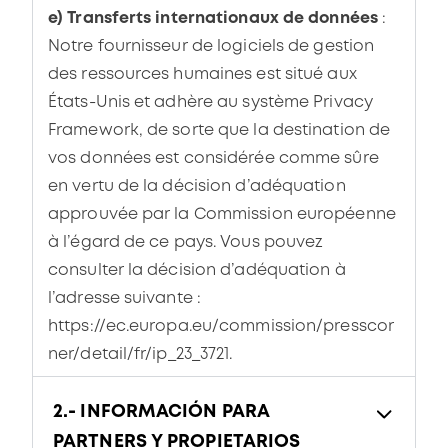
e) Transferts internationaux de données
:
Notre fournisseur de logiciels de gestion
des ressources humaines est situé aux
États-Unis et adhère au système Privacy
Framework, de sorte que la destination de
vos données est considérée comme sûre
en vertu de la décision d’adéquation
approuvée par la Commission européenne
à l’égard de ce pays. Vous pouvez
consulter la décision d’adéquation à
l’adresse suivante :
https://ec.europa.eu/commission/presscor
ner/detail/fr/ip_23_3721.
2.- INFORMACIÓN PARA
PARTNERS Y PROPIETARIOS