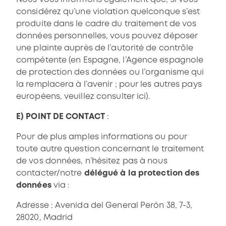
considérez qu’une violation quelconque s’est
produite dans le cadre du traitement de vos
données personnelles, vous pouvez déposer
une plainte auprès de l’autorité de contrôle
compétente (en Espagne, l’Agence espagnole
de protection des données ou l’organisme qui
la remplacera à l’avenir ; pour les autres pays
européens, veuillez consulter
ici
).
E) POINT DE CONTACT
:
Pour de plus amples informations ou pour
toute autre question concernant le traitement
de vos données, n’hésitez pas à nous
contacter/notre
délégué à la protection des
données
via :
Adresse : Avenida del General Perón 38, 7-3,
28020, Madrid