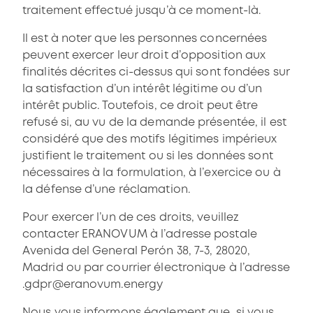
traitement effectué jusqu’à ce moment-là.
Il est à noter que les personnes concernées
peuvent exercer leur droit d’opposition aux
finalités décrites ci-dessus qui sont fondées sur
la satisfaction d’un intérêt légitime ou d’un
intérêt public. Toutefois, ce droit peut être
refusé si, au vu de la demande présentée, il est
considéré que des motifs légitimes impérieux
justifient le traitement ou si les données sont
nécessaires à la formulation, à l’exercice ou à
la défense d’une réclamation.
Pour exercer l’un de ces droits, veuillez
contacter ERANOVUM à l’adresse postale
Avenida del General Perón 38, 7-3, 28020,
Madrid ou par courrier électronique à l’adresse
.
gdpr@eranovum.energy
Nous vous informons également que, si vous