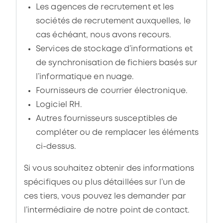
Les agences de recrutement et les
sociétés de recrutement auxquelles, le
cas échéant, nous avons recours.
Services de stockage d’informations et
de synchronisation de fichiers basés sur
l’informatique en nuage.
Fournisseurs de courrier électronique.
Logiciel RH.
Autres fournisseurs susceptibles de
compléter ou de remplacer les éléments
ci-dessus.
Si vous souhaitez obtenir des informations
spécifiques ou plus détaillées sur l’un de
ces tiers, vous pouvez les demander par
l’intermédiaire de notre point de contact.