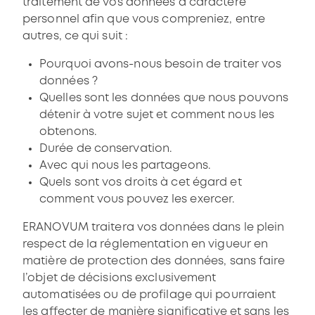
traitement de vos données à caractère
personnel afin que vous compreniez, entre
autres, ce qui suit :
Pourquoi avons-nous besoin de traiter vos
données ?
Quelles sont les données que nous pouvons
détenir à votre sujet et comment nous les
obtenons.
Durée de conservation.
Avec qui nous les partageons.
Quels sont vos droits à cet égard et
comment vous pouvez les exercer.
ERANOVUM traitera vos données dans le plein
respect de la réglementation en vigueur en
matière de protection des données, sans faire
l’objet de décisions exclusivement
automatisées ou de profilage qui pourraient
les affecter de manière significative et sans les