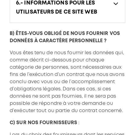
6.- INFORMATIONS POUR LES
UTILISATEURS DE CE SITE WEB
B) ÊTES-VOUS OBLIGÉ DE NOUS FOURNIR VOS
DONNÉES À CARACTÈRE PERSONNELLE ?
Vous êtes tenu de nous fournir les données qui,
comme décrit ci-dessous pour chaque
catégorie de personnes, sont nécessaires aux
fins de l’exécution d’un contrat que nous avons
conclu avec vous ou de l’accomplissement
d’obligations légales. Dans ces cas, si ces
données ne sont pas fournies, il ne sera pas
possible de répondre à votre demande ou
d’exécuter tout ou partie du contrat concerné.
C) SUR NOS FOURNISSEURS
:
Lors du choix des fournisseurs dont les services