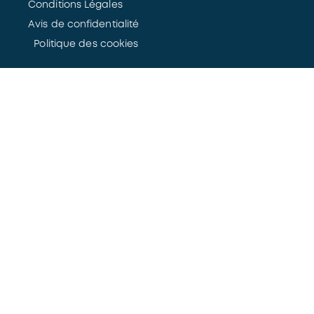
Conditions Légales
Avis de confidentialité
Politique des cookies