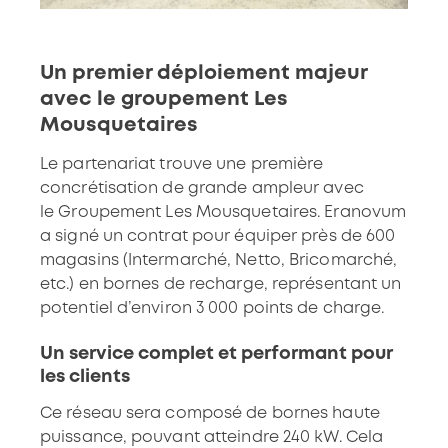
Un premier déploiement majeur
avec le groupement Les
Mousquetaires
Le partenariat trouve une première
concrétisation de grande ampleur avec
le
Groupement Les Mousquetaires
. Eranovum
a signé un contrat pour équiper près de 600
magasins (Intermarché, Netto, Bricomarché,
etc.) en bornes de recharge, représentant un
potentiel d’environ 3 000 points de charge.
Un service complet et performant pour
les clients
Ce réseau sera composé de bornes haute
puissance, pouvant atteindre 240 kW. Cela