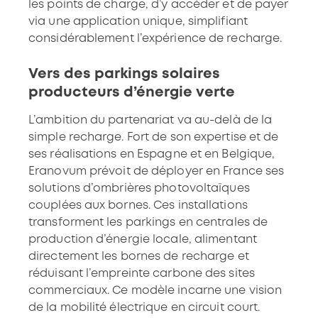
les points de charge, d’y accéder et de payer
via une application unique, simplifiant
considérablement l’expérience de recharge.
Vers des parkings solaires
producteurs d’énergie verte
L’ambition du partenariat va au-delà de la
simple recharge. Fort de son expertise et de
ses réalisations en Espagne et en Belgique,
Eranovum prévoit de déployer en France ses
solutions d’ombrières photovoltaïques
couplées aux bornes. Ces installations
transforment les parkings en centrales de
production d’énergie locale, alimentant
directement les bornes de recharge et
réduisant l’empreinte carbone des sites
commerciaux. Ce modèle incarne une vision
de la mobilité électrique en circuit court.