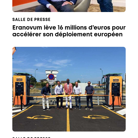
SALLE DE PRESSE
Eranovum lève 16 millions d’euros pour
accélérer son déploiement européen