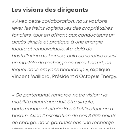
Les visions des dirigeants
« Avec cette collaboration, nous voulons
lever les freins logistiques des propriétaires
fonciers, tout en offrant aux conducteurs un
accès simple et pratique à une énergie
locale et renouvelable. Au-delà de
l’installation de bornes, cela concrétise aussi
un modèle de recharge en circuit court, en
lequel nous croyons beaucoup »
, explique
Vincent Maillard, Président d’Octopus Energy.
« Ce partenariat renforce notre vision : la
mobilité électrique doit être simple,
performante et située là où l’utilisateur en a
besoin. Avec l’installation de ces 3 000 points
de charge, nous garantissons une recharge