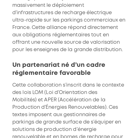
massivement le déploiement
d’infrastructures de recharge électrique
ultra-rapide sur les parkings commerciaux en
France. Cette alliance répond directement
aux obligations réglementaires tout en
offrant une nouvelle source de valorisation
pour les enseignes de la grande distribution.
Un partenariat né d’un cadre
réglementaire favorable
Cette collaboration s’inscrit dans le contexte
des lois
LOM (Loi d’Orientation des
Mobilités)
et
APER (Accélération de la
Production d’Énergies Renouvelables)
. Ces
textes imposent aux gestionnaires de
parkings de grande surface de s’équiper en
solutions de production d’énergie
renouvelable et en bornes de recharge pour