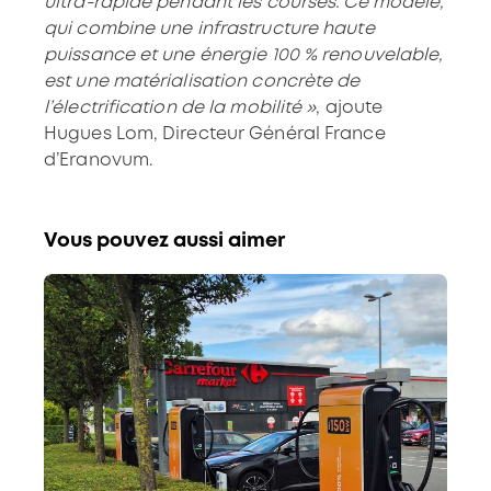
ultra-rapide pendant les courses. Ce modèle,
qui combine une infrastructure haute
puissance et une énergie 100 % renouvelable,
est une matérialisation concrète de
l’électrification de la mobilité »
, ajoute
Hugues Lom, Directeur Général France
d’Eranovum.
Vous pouvez aussi aimer