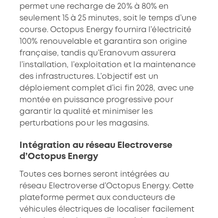
permet une recharge de 20% à 80% en
seulement 15 à 25 minutes, soit le temps d’une
course. Octopus Energy fournira l’électricité
100% renouvelable et garantira son origine
française, tandis qu’Eranovum assurera
l’installation, l’exploitation et la maintenance
des infrastructures. L’objectif est un
déploiement complet d’ici fin 2028, avec une
montée en puissance progressive pour
garantir la qualité et minimiser les
perturbations pour les magasins.
Intégration au réseau Electroverse
d’Octopus Energy
Toutes ces bornes seront intégrées au
réseau
Electroverse
d’Octopus Energy. Cette
plateforme permet aux conducteurs de
véhicules électriques de localiser facilement