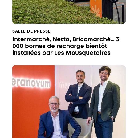
SALLE DE PRESSE
Intermarché, Netto, Bricomarché… 3
000 bornes de recharge bientôt
installées par Les Mousquetaires