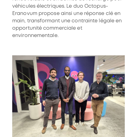
véhicules électriques. Le duo Octopus-
Eranovum propose ainsi une réponse clé en
main, transformant une contrainte légale en
opportunité commerciale et
environnementale.