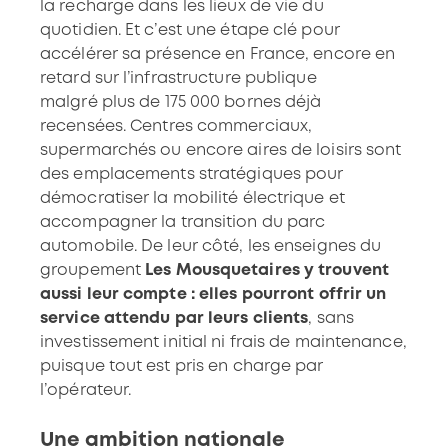
la recharge dans les lieux de vie du
quotidien. Et c’est une étape clé pour
accélérer sa présence en France, encore en
retard sur l’infrastructure publique
malgré
plus de 175 000 bornes déjà
recensées
. Centres commerciaux,
supermarchés ou encore aires de loisirs sont
des emplacements stratégiques pour
démocratiser la mobilité électrique et
accompagner la transition du parc
automobile. De leur côté, les enseignes du
groupement
Les Mousquetaires y trouvent
aussi leur compte : elles pourront offrir un
service attendu par leurs clients
, sans
investissement initial ni frais de maintenance,
puisque tout est pris en charge par
l’opérateur.
Une ambition nationale