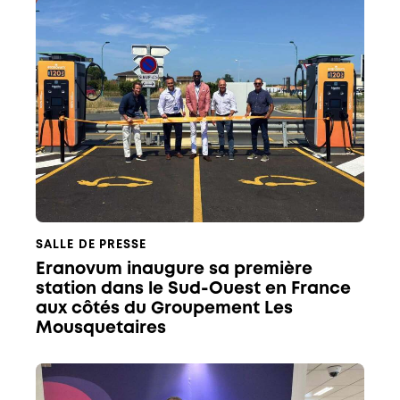
SALLE DE PRESSE
Eranovum inaugure sa première
station dans le Sud-Ouest en France
aux côtés du Groupement Les
Mousquetaires