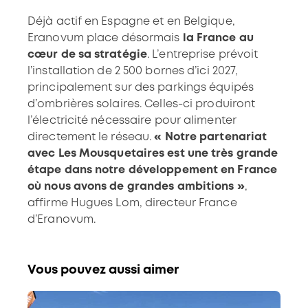
Déjà actif en Espagne et en Belgique,
Eranovum place désormais
la France au
cœur de sa stratégie
. L’entreprise prévoit
l’installation de 2 500 bornes d’ici 2027,
principalement sur des parkings équipés
d’ombrières solaires. Celles-ci produiront
l’électricité nécessaire pour alimenter
directement le réseau.
« Notre partenariat
avec Les Mousquetaires est une très grande
étape dans notre développement en France
où nous avons de grandes ambitions »
,
affirme Hugues Lom, directeur France
d’Eranovum.
Vous pouvez aussi aimer