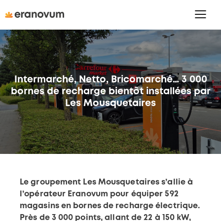
Intermarché, Netto, Bricomarché… 3 000
bornes de recharge bientôt installées par
Les Mousquetaires
Le groupement Les Mousquetaires s’allie à
l’opérateur Eranovum pour équiper 592
magasins en bornes de recharge électrique.
Près de 3 000 points, allant de 22 à 150 kW,