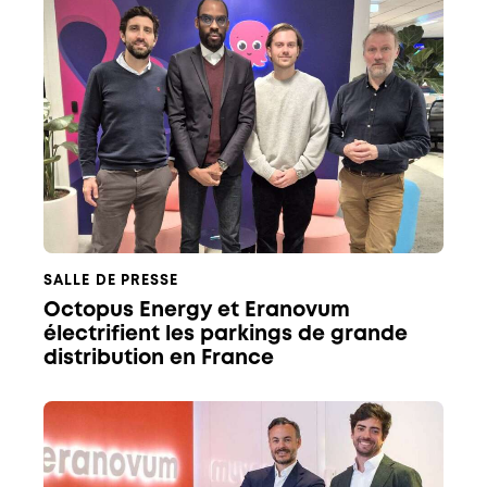
SALLE DE PRESSE
Octopus Energy et Eranovum
électrifient les parkings de grande
distribution en France