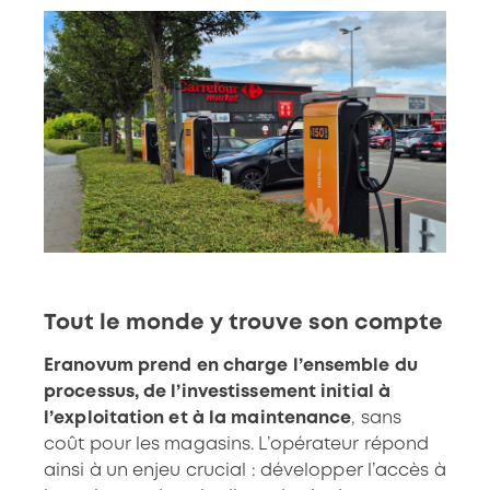
Tout le monde y trouve son compte
Eranovum prend en charge l’ensemble du
processus, de l’investissement initial à
l’exploitation et à la maintenance
, sans
coût pour les magasins. L’opérateur répond
ainsi à un enjeu crucial : développer l’accès à