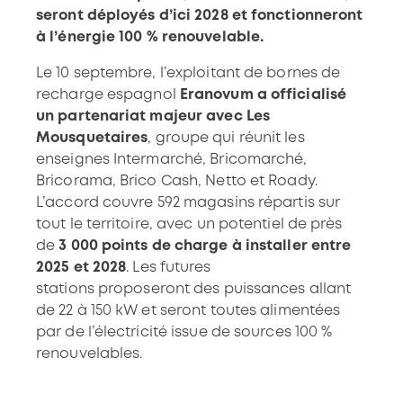
seront déployés d’ici 2028 et fonctionneront
à l’énergie 100 % renouvelable.
Le 10 septembre, l’exploitant de bornes de
recharge espagnol
Eranovum a officialisé
un partenariat majeur avec Les
Mousquetaires
, groupe qui réunit
les
enseignes Intermarché
, Bricomarché,
Bricorama, Brico Cash, Netto et Roady.
L’accord couvre 592 magasins répartis sur
tout le territoire, avec un potentiel de près
de
3 000 points de charge à installer entre
2025 et 2028
. Les
futures
stations
proposeront des puissances allant
de 22 à 150 kW et seront toutes alimentées
par de l’électricité issue de sources 100 %
renouvelables.