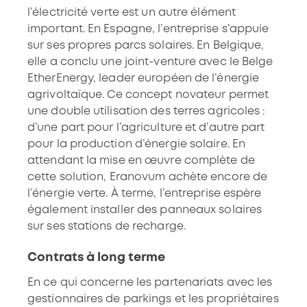
l’électricité verte est un autre élément
important. En Espagne, l’entreprise s’appuie
sur ses propres parcs solaires. En Belgique,
elle a conclu une joint-venture avec le Belge
EtherEnergy, leader européen de l’énergie
agrivoltaïque. Ce concept novateur permet
une double utilisation des terres agricoles :
d’une part pour l’agriculture et d’autre part
pour la production d’énergie solaire. En
attendant la mise en œuvre complète de
cette solution, Eranovum achète encore de
l’énergie verte. À terme, l’entreprise espère
également installer des panneaux solaires
sur ses stations de recharge.
Contrats à long terme
En ce qui concerne les partenariats avec les
gestionnaires de parkings et les propriétaires