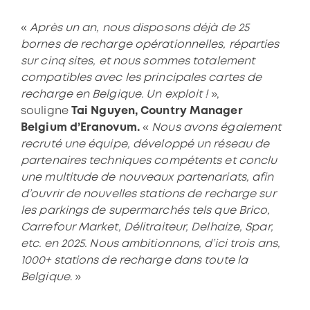
«
Après un an, nous disposons déjà de 25
bornes de recharge opérationnelles, réparties
sur cinq sites, et nous sommes totalement
compatibles avec les principales cartes de
recharge en Belgique. Un exploit !
»,
souligne
Tai Nguyen, Country Manager
Belgium d’Eranovum.
«
Nous avons également
recruté une équipe, développé un réseau de
partenaires techniques compétents et conclu
une multitude de nouveaux partenariats, afin
d’ouvrir de nouvelles stations de recharge sur
les parkings de supermarchés tels que Brico,
Carrefour Market, Délitraiteur, Delhaize, Spar,
etc. en 2025.
Nous ambitionnons, d’ici trois ans,
1000+ stations de recharge dans toute la
Belgique
. »