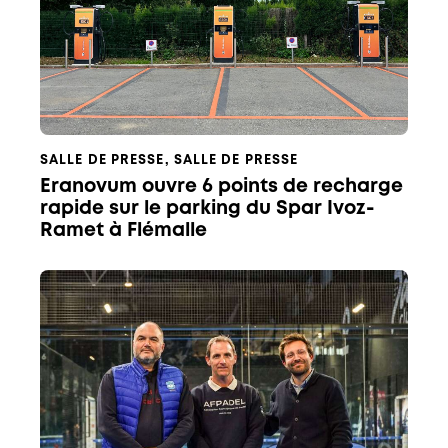
SALLE DE PRESSE
,
SALLE DE PRESSE
Eranovum ouvre 6 points de recharge
rapide sur le parking du Spar Ivoz-
Ramet à Flémalle