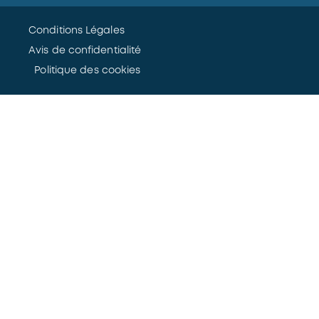
Conditions Légales
Avis de confidentialité
Politique des cookies