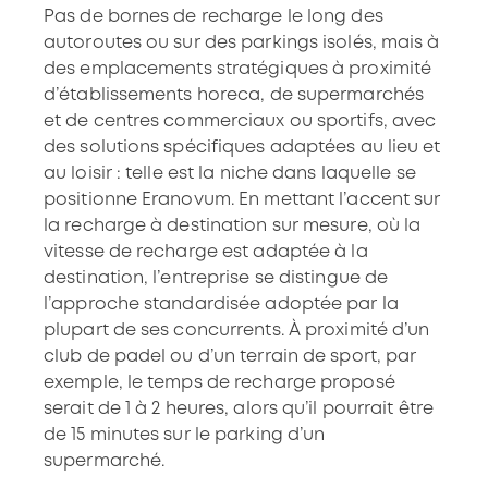
Pas de bornes de recharge le long des
autoroutes ou sur des parkings isolés, mais à
des emplacements stratégiques à proximité
d’établissements horeca, de supermarchés
et de centres commerciaux ou sportifs, avec
des solutions spécifiques adaptées au lieu et
au loisir : telle est la niche dans laquelle se
positionne Eranovum. En mettant l’accent sur
la recharge à destination sur mesure, où la
vitesse de recharge est adaptée à la
destination, l’entreprise se distingue de
l’approche standardisée adoptée par la
plupart de ses concurrents. À proximité d’un
club de padel ou d’un terrain de sport, par
exemple, le temps de recharge proposé
serait de 1 à 2 heures, alors qu’il pourrait être
de 15 minutes sur le parking d’un
supermarché.