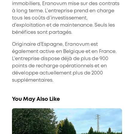
immobiliers, Eranovum mise sur des contrats
à long terme. L’entreprise prend en charge
tous les coûts d’investissement,
d’exploitation et de maintenance. Seuls les
bénéfices sont partagés.
Originaire d’Espagne, Eranovum est
également active en Belgique et en France.
L’entreprise dispose déjà de plus de 900
points de recharge opérationnels et en
développe actuellement plus de 2000
supplémentaires.
You May Also Like