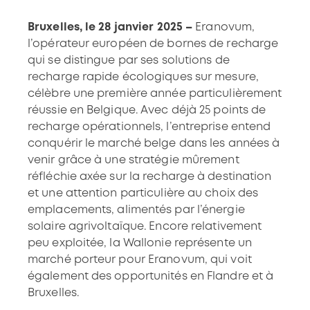
Bruxelles, le 28 janvier 2025 –
Eranovum,
l’opérateur européen de bornes de recharge
qui se distingue par ses solutions de
recharge rapide écologiques sur mesure,
célèbre une première année particulièrement
réussie en Belgique. Avec déjà 25 points de
recharge opérationnels, l’entreprise entend
conquérir le marché belge dans les années à
venir grâce à une stratégie mûrement
réfléchie axée sur la recharge à destination
et une attention particulière au choix des
emplacements, alimentés par l’énergie
solaire agrivoltaïque. Encore relativement
peu exploitée, la Wallonie représente un
marché porteur pour Eranovum, qui voit
également des opportunités en Flandre et à
Bruxelles.