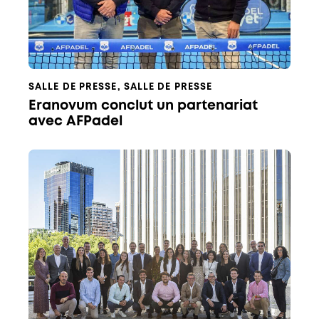
SALLE DE PRESSE
,
SALLE DE PRESSE
Eranovum conclut un partenariat
avec AFPadel