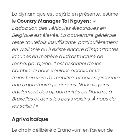
La dynamique est déjà bien présente, estime
le
Country Manager
Tai
Nguyen :
«
L’adoption des véhicules électriques en
Belgique est élevée. La couverture générale
reste toutefois insuffisante, particulièrement
en Wallonie où il existe encore d’importantes
lacunes en matière d’infrastructure de
recharge rapide. Il est essentiel de les
combler si nous voulons accélérer la
transition vers l’e-mobilité, et cela représente
une opportunité pour nous. Nous voyons
également des opportunités en Flandre, à
Bruxelles et dans les pays voisins. À nous de
les saisir ! »
Agrivoltaïque
Le choix délibéré d’Eranovum en faveur de