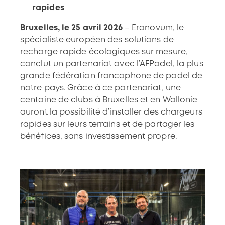
rapides
Bruxelles, le 25 avril 2026
– Eranovum, le
spécialiste européen des solutions de
recharge rapide écologiques sur mesure,
conclut un partenariat avec l’AFPadel, la plus
grande fédération francophone de padel de
notre pays. Grâce à ce partenariat, une
centaine de clubs à Bruxelles et en Wallonie
auront la possibilité d’installer des chargeurs
rapides sur leurs terrains et de partager les
bénéfices, sans investissement propre.