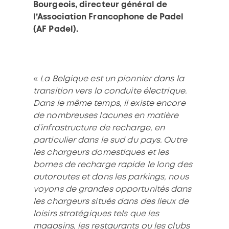
Bourgeois, directeur général de
l’Association Francophone de Padel
(AF Padel).
«
La Belgique est un pionnier dans la
transition vers la conduite électrique.
Dans le même temps, il existe encore
de nombreuses lacunes en matière
d’infrastructure de recharge, en
particulier dans le sud du pays. Outre
les chargeurs domestiques et les
bornes de recharge rapide le long des
autoroutes et dans les parkings, nous
voyons de grandes opportunités dans
les chargeurs situés dans des lieux de
loisirs stratégiques tels que les
magasins, les restaurants ou les clubs