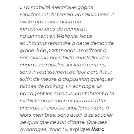
«
La mobilité électrique gagne
rapidement du terrain. Parallèlement, il
existe un besoin accru en
infrastructures de recharge,
notamment en Wallonie. Nous
souhaitons répondre à cette demande
grâce à ce partenariat, en offrant à
nos clubs la possibilité d’installer des
chargeurs rapides sur leurs terrains,
sans investissement de leur part. Il leur
suffit de mettre à disposition quelques
places de parking. En échange, ils
partagent les revenus, contribuent à la
mobilité de demain et peuvent offrir
une valeur ajoutée supplémentaire à
leurs membres, sans avoir à se soucier
de quoi que ce soit d’autre. Que des
avantages, donc !
», explique
Marc