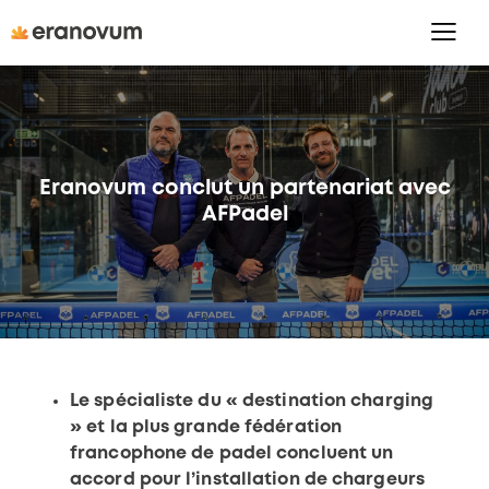
Eranovum conclut un partenariat avec
AFPadel
Le spécialiste du « destination charging
» et la plus grande fédération
francophone de padel concluent un
accord pour l’installation de chargeurs