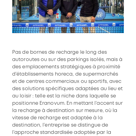
Pas de bornes de recharge le long des
autoroutes ou sur des parkings isolés, mais à
des emplacements stratégiques à proximité
d’établissements horeca, de supermarchés
et de centres commerciaux ou sportifs, avec
des solutions spécifiques adaptées au lieu et
au loisir : telle est la niche dans laquelle se
positionne Eranovum. En mettant l’accent sur
la recharge à destination sur mesure, où la
vitesse de recharge est adaptée à la
destination, l’entreprise se distingue de
l’approche standardisée adoptée par la