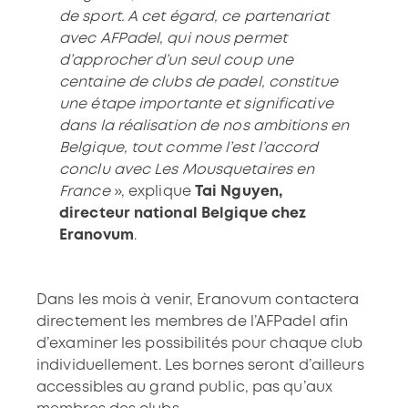
de sport. A cet égard, ce partenariat
avec AFPadel, qui nous permet
d’approcher d’un seul coup une
centaine de clubs de padel, constitue
une étape importante et significative
dans la réalisation de nos ambitions en
Belgique, tout comme l’est l’accord
conclu avec Les Mousquetaires en
France
», explique
Tai Nguyen,
directeur national Belgique chez
Eranovum
.
Dans les mois à venir, Eranovum contactera
directement les membres de l’AFPadel afin
d’examiner les possibilités pour chaque club
individuellement. Les bornes seront d’ailleurs
accessibles au grand public, pas qu’aux