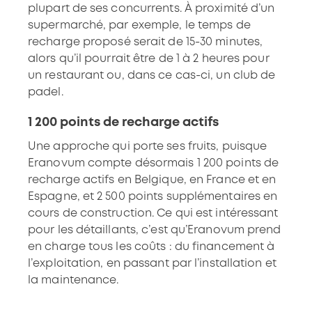
plupart de ses concurrents. À proximité d’un
supermarché, par exemple, le temps de
recharge proposé serait de 15-30 minutes,
alors qu’il pourrait être de 1 à 2 heures pour
un restaurant ou, dans ce cas-ci, un club de
padel.
1 200 points de recharge actifs
Une approche qui porte ses fruits, puisque
Eranovum compte désormais 1 200 points de
recharge actifs en Belgique, en France et en
Espagne, et 2 500 points supplémentaires en
cours de construction. Ce qui est intéressant
pour les détaillants, c’est qu’Eranovum prend
en charge tous les coûts : du financement à
l’exploitation, en passant par l’installation et
la maintenance.