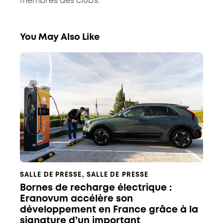
membres des clubs.
You May Also Like
SALLE DE PRESSE
,
SALLE DE PRESSE
Bornes de recharge électrique :
Eranovum accélère son
développement en France grâce à la
signature d’un important