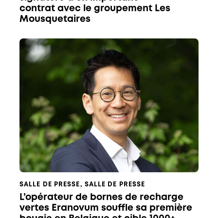
contrat avec le groupement Les
Mousquetaires
SALLE DE PRESSE
,
SALLE DE PRESSE
L’opérateur de bornes de recharge
vertes Eranovum souffle sa première