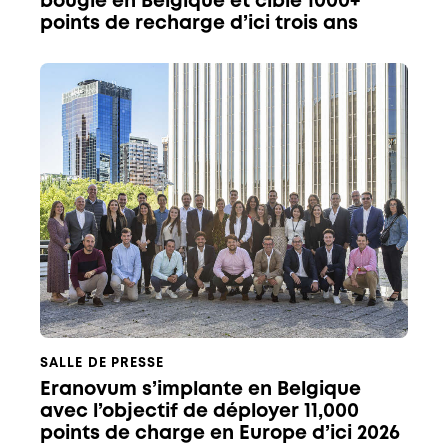
bougie en Belgique et cible 1000+
points de recharge d’ici trois ans
SALLE DE PRESSE
Eranovum s’implante en Belgique
avec l’objectif de déployer 11,000
points de charge en Europe d’ici 2026