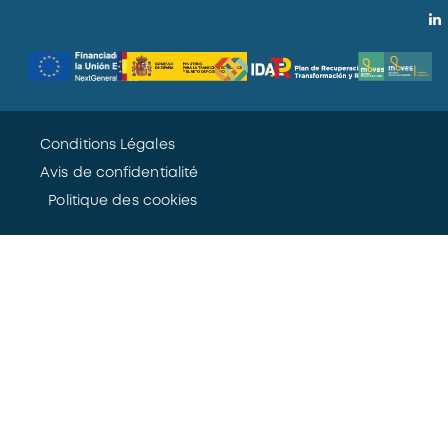
Conditions Légales
Avis de confidentialité
Politique des cookies