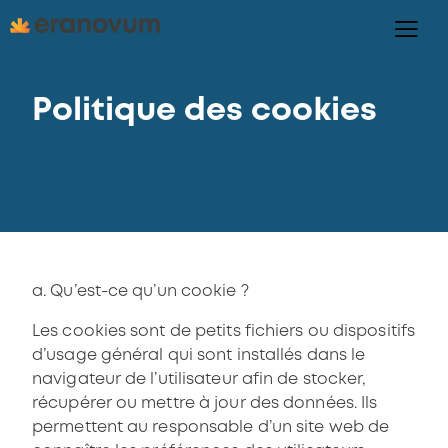
Politique des cookies
a. Qu’est-ce qu’un cookie ?
Les cookies sont de petits fichiers ou dispositifs
d’usage général qui sont installés dans le
navigateur de l’utilisateur afin de stocker,
récupérer ou mettre à jour des données. Ils
permettent au responsable d’un site web de