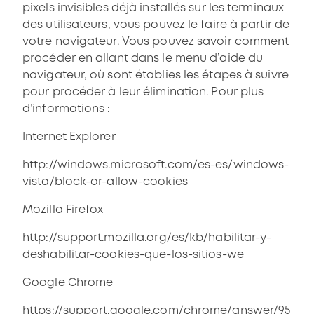
pixels invisibles déjà installés sur les terminaux
des utilisateurs, vous pouvez le faire à partir de
votre navigateur. Vous pouvez savoir comment
procéder en allant dans le menu d’aide du
navigateur, où sont établies les étapes à suivre
pour procéder à leur élimination. Pour plus
d’informations :
Internet Explorer
http://windows.microsoft.com/es-es/windows-
vista/block-or-allow-cookies
Mozilla Firefox
http://support.mozilla.org/es/kb/habilitar-y-
deshabilitar-cookies-que-los-sitios-we
Google Chrome
https://support.google.com/chrome/answer/95