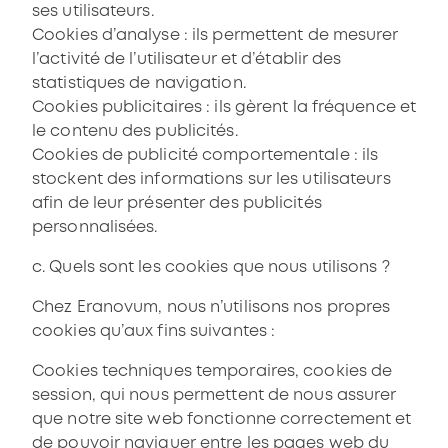
ses utilisateurs.
Cookies d’analyse : ils permettent de mesurer
l’activité de l’utilisateur et d’établir des
statistiques de navigation.
Cookies publicitaires : ils gèrent la fréquence et
le contenu des publicités.
Cookies de publicité comportementale : ils
stockent des informations sur les utilisateurs
afin de leur présenter des publicités
personnalisées.
c. Quels sont les cookies que nous utilisons ?
Chez Eranovum, nous n’utilisons nos propres
cookies qu’aux fins suivantes :
Cookies techniques temporaires, cookies de
session, qui nous permettent de nous assurer
que notre site web fonctionne correctement et
de pouvoir naviguer entre les pages web du