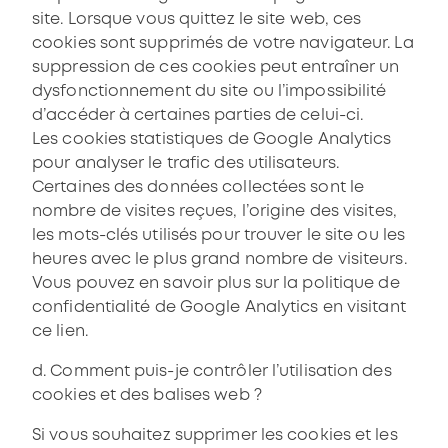
site. Lorsque vous quittez le site web, ces
cookies sont supprimés de votre navigateur. La
suppression de ces cookies peut entraîner un
dysfonctionnement du site ou l’impossibilité
d’accéder à certaines parties de celui-ci.
Les cookies statistiques de Google Analytics
pour analyser le trafic des utilisateurs.
Certaines des données collectées sont le
nombre de visites reçues, l’origine des visites,
les mots-clés utilisés pour trouver le site ou les
heures avec le plus grand nombre de visiteurs.
Vous pouvez en savoir plus sur la politique de
confidentialité de Google Analytics en visitant
ce lien.
d. Comment puis-je contrôler l’utilisation des
cookies et des balises web ?
Si vous souhaitez supprimer les cookies et les