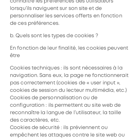
connaître les préférences des utilisateurs
lorsqu’ils naviguent sur son site et de
personnaliser les services offerts en fonction
de ces préférences.
b. Quels sont les types de cookies ?
En fonction de leur finalité, les cookies peuvent
être
Cookies techniques : ils sont nécessaires à la
navigation. Sans eux, la page ne fonctionnerait
pas correctement (cookies de « user input »,
cookies de session du lecteur multimédia, etc.)
Cookies de personnalisation ou de
configuration : ils permettent au site web de
reconnaître la langue de l’utilisateur, la taille
des caractères, etc.
Cookies de sécurité : ils préviennent ou
empêchent les attaques contre le site web ou