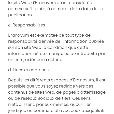
le site Web d’Eranovum étant considérée
comme suffisante, à compter de la date de sa
publication.
c. Responsabilités
Eranovum est exemptée de tout type de
responsabilité dérivée de l’information publiée
sur son site Web, à condition que cette
information ait été manipulée ou introduite par
un tiers, extérieur à celui-ci.
d. Liens et contenus
Depuis les différents espaces d’Eranovum, il est
possible que vous soyez redirigé vers des
contenus de sites web, de pages d’atterrissage
ou de réseaux sociaux de tiers. Ces liens
n’établissent, par eux-mêmes, aucun lien
juridique ou commercial avec ceux auxquels ils