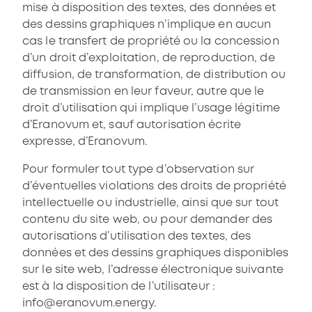
mise à disposition des textes, des données et
des dessins graphiques n’implique en aucun
cas le transfert de propriété ou la concession
d’un droit d’exploitation, de reproduction, de
diffusion, de transformation, de distribution ou
de transmission en leur faveur, autre que le
droit d’utilisation qui implique l’usage légitime
d’Eranovum et, sauf autorisation écrite
expresse, d’Eranovum.
Pour formuler tout type d’observation sur
d’éventuelles violations des droits de propriété
intellectuelle ou industrielle, ainsi que sur tout
contenu du site web, ou pour demander des
autorisations d’utilisation des textes, des
données et des dessins graphiques disponibles
sur le site web, l’adresse électronique suivante
est à la disposition de l’utilisateur :
info@eranovum.energy.