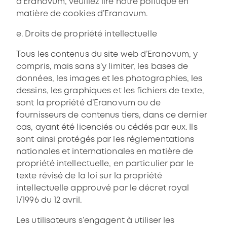
d’Eranovum, veuillez lire notre politique en
matière de cookies d’Eranovum.
e. Droits de propriété intellectuelle
Tous les contenus du site web d’Eranovum, y
compris, mais sans s’y limiter, les bases de
données, les images et les photographies, les
dessins, les graphiques et les fichiers de texte,
sont la propriété d’Eranovum ou de
fournisseurs de contenus tiers, dans ce dernier
cas, ayant été licenciés ou cédés par eux. Ils
sont ainsi protégés par les réglementations
nationales et internationales en matière de
propriété intellectuelle, en particulier par le
texte révisé de la loi sur la propriété
intellectuelle approuvé par le décret royal
1/1996 du 12 avril.
Les utilisateurs s’engagent à utiliser les