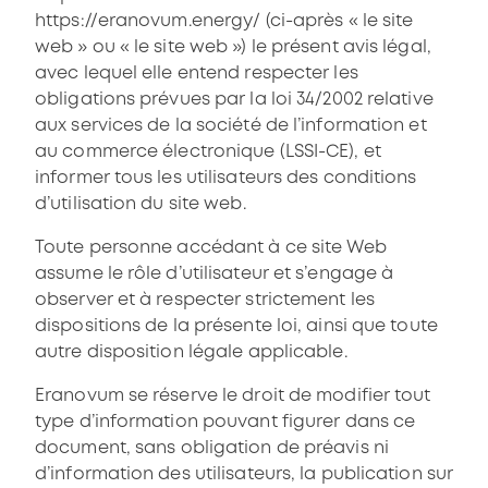
https://eranovum.energy/ (ci-après « le site
web » ou « le site web ») le présent avis légal,
avec lequel elle entend respecter les
obligations prévues par la loi 34/2002 relative
aux services de la société de l’information et
au commerce électronique (LSSI-CE), et
informer tous les utilisateurs des conditions
d’utilisation du site web.
Toute personne accédant à ce site Web
assume le rôle d’utilisateur et s’engage à
observer et à respecter strictement les
dispositions de la présente loi, ainsi que toute
autre disposition légale applicable.
Eranovum se réserve le droit de modifier tout
type d’information pouvant figurer dans ce
document, sans obligation de préavis ni
d’information des utilisateurs, la publication sur