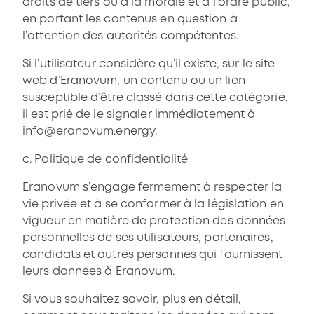
droits de tiers ou à la morale et à l’ordre public,
en portant les contenus en question à
l’attention des autorités compétentes.
Si l’utilisateur considère qu’il existe, sur le site
web d’Eranovum, un contenu ou un lien
susceptible d’être classé dans cette catégorie,
il est prié de le signaler immédiatement à
info@eranovum.energy.
c. Politique de confidentialité
Eranovum s’engage fermement à respecter la
vie privée et à se conformer à la législation en
vigueur en matière de protection des données
personnelles de ses utilisateurs, partenaires,
candidats et autres personnes qui fournissent
leurs données à Eranovum.
Si vous souhaitez savoir, plus en détail,