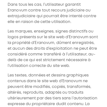
Dans tous les cas, l’utilisateur garantit
Eranovum contre tout recours judiciaire ou
extrajudiciaire qui pourrait être intenté contre
elle en raison de cette utilisation.
Les marques, enseignes, signes distinctifs ou
logos présents sur le site web d’Eranovum sont
la propriété d’Eranovum, dûment enregistrés,
et aucun des droits d’exploitation ne peut être
considéré comme transféré à l’utilisateur, au-
delà de ce qui est strictement nécessaire à
l’utilisation correcte du site web.
Les textes, données et dessins graphiques
contenus dans le site web d’Eranovum ne
peuvent être modifiés, copiés, transformés,
altérés, reproduits, adaptés ou traduits
ultérieurement par des tiers sans l’autorisation
expresse du propriétaire dudit contenu. La