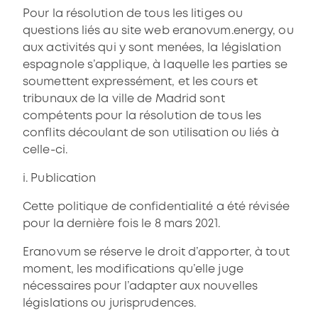
Pour la résolution de tous les litiges ou
questions liés au site web eranovum.energy, ou
aux activités qui y sont menées, la législation
espagnole s’applique, à laquelle les parties se
soumettent expressément, et les cours et
tribunaux de la ville de Madrid sont
compétents pour la résolution de tous les
conflits découlant de son utilisation ou liés à
celle-ci.
i. Publication
Cette politique de confidentialité a été révisée
pour la dernière fois le 8 mars 2021.
Eranovum se réserve le droit d’apporter, à tout
moment, les modifications qu’elle juge
nécessaires pour l’adapter aux nouvelles
législations ou jurisprudences.