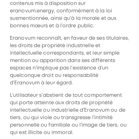
contenus mis à disposition sur
eranovum.energy, conformément à la loi
susmentionnée, ainsi qu’à la morale et aux
bonnes mœurs et à l’ordre public.
Eranovum reconnaît, en faveur de ses titulaires,
les droits de propriété industrielle et
intellectuelle correspondants, et leur simple
mention ou apparition dans ses différents
espaces n’implique pas l’existence d’un
quelconque droit ou responsabilité
d’Eranovum à leur égard.
L’utilisateur s’abstient de tout comportement
qui porte atteinte aux droits de propriété
intellectuelle ou industrielle d’Eranovum ou de
tiers, ou qui viole ou transgresse l’intimité
personnelle ou familiale ou l’image de tiers, ou
qui est illicite ou immoral.