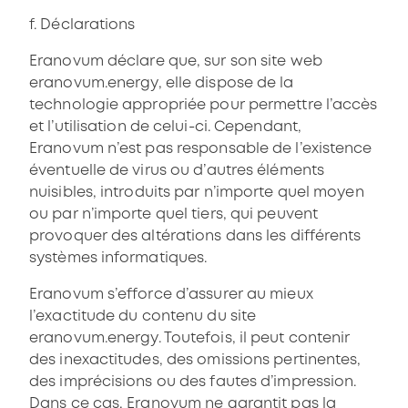
f. Déclarations
Eranovum déclare que, sur son site web
eranovum.energy, elle dispose de la
technologie appropriée pour permettre l’accès
et l’utilisation de celui-ci. Cependant,
Eranovum n’est pas responsable de l’existence
éventuelle de virus ou d’autres éléments
nuisibles, introduits par n’importe quel moyen
ou par n’importe quel tiers, qui peuvent
provoquer des altérations dans les différents
systèmes informatiques.
Eranovum s’efforce d’assurer au mieux
l’exactitude du contenu du site
eranovum.energy. Toutefois, il peut contenir
des inexactitudes, des omissions pertinentes,
des imprécisions ou des fautes d’impression.
Dans ce cas, Eranovum ne garantit pas la