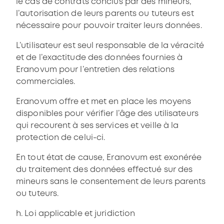
le cas de contrats conclus par des mineurs,
l’autorisation de leurs parents ou tuteurs est
nécessaire pour pouvoir traiter leurs données.
L’utilisateur est seul responsable de la véracité
et de l’exactitude des données fournies à
Eranovum pour l’entretien des relations
commerciales.
Eranovum offre et met en place les moyens
disponibles pour vérifier l’âge des utilisateurs
qui recourent à ses services et veille à la
protection de celui-ci.
En tout état de cause, Eranovum est exonérée
du traitement des données effectué sur des
mineurs sans le consentement de leurs parents
ou tuteurs.
h. Loi applicable et juridiction