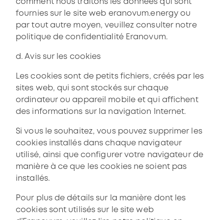
comment nous traitons les données qui sont
fournies sur le site web eranovum.energy ou
par tout autre moyen, veuillez consulter notre
politique de confidentialité Eranovum.
d. Avis sur les cookies
Les cookies sont de petits fichiers, créés par les
sites web, qui sont stockés sur chaque
ordinateur ou appareil mobile et qui affichent
des informations sur la navigation Internet.
Si vous le souhaitez, vous pouvez supprimer les
cookies installés dans chaque navigateur
utilisé, ainsi que configurer votre navigateur de
manière à ce que les cookies ne soient pas
installés.
Pour plus de détails sur la manière dont les
cookies sont utilisés sur le site web