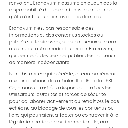
renvoient. Eranovum n’assume en aucun cas la
responsabilité de ces contenus, étant donné
qu’ils n’ont aucun lien avec ces derniers.
Eranovum n’est pas responsable des
informations et des contenus stockés ou
publiés sur le site web, sur ses réseaux sociaux
ou sur tout autre média fourni par Eranovum,
qui permet à des tiers de publier des contenus
de manière indépendante.
Nonobstant ce qui précède, et conformément
aux dispositions des articles 11 et 16 de la LSSI-
CE, Eranovum est à la disposition de tous les
utilisateurs, autorités et forces de sécurité,
pour collaborer activement au retrait ou, le cas
échéant, au blocage de tous les contenus ou
liens qui pourraient affecter ou contrevenir à la
législation nationale ou internationale, aux