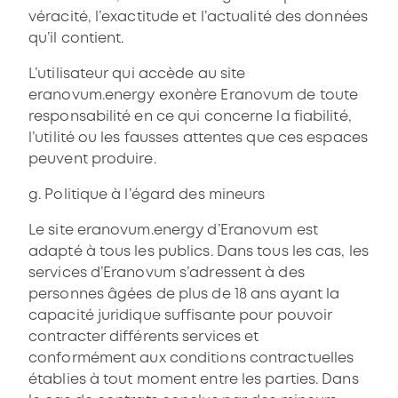
véracité, l’exactitude et l’actualité des données
qu’il contient.
L’utilisateur qui accède au site
eranovum.energy exonère Eranovum de toute
responsabilité en ce qui concerne la fiabilité,
l’utilité ou les fausses attentes que ces espaces
peuvent produire.
g. Politique à l’égard des mineurs
Le site eranovum.energy d’Eranovum est
adapté à tous les publics. Dans tous les cas, les
services d’Eranovum s’adressent à des
personnes âgées de plus de 18 ans ayant la
capacité juridique suffisante pour pouvoir
contracter différents services et
conformément aux conditions contractuelles
établies à tout moment entre les parties. Dans