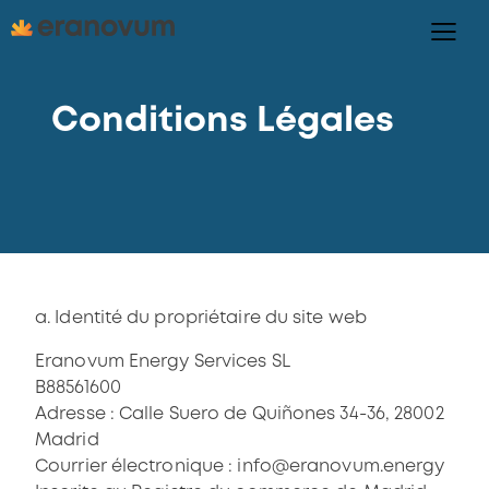
Conditions Légales
a. Identité du propriétaire du site web
Eranovum Energy Services SL
B88561600
Adresse : Calle Suero de Quiñones 34-36, 28002
Madrid
Courrier électronique : info@eranovum.energy