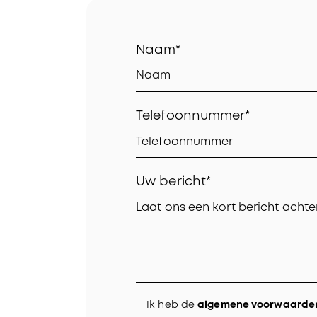
Naam*
Telefoonnummer*
Uw bericht*
Ik heb de
algemene voorwaarde