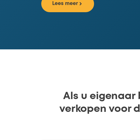
Lees meer
Als u eigenaar 
verkopen voor d