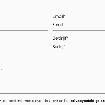
Email*
Bedrijf*
n
, de basisinformatie over de GDPR en het
privacybeleid gelez